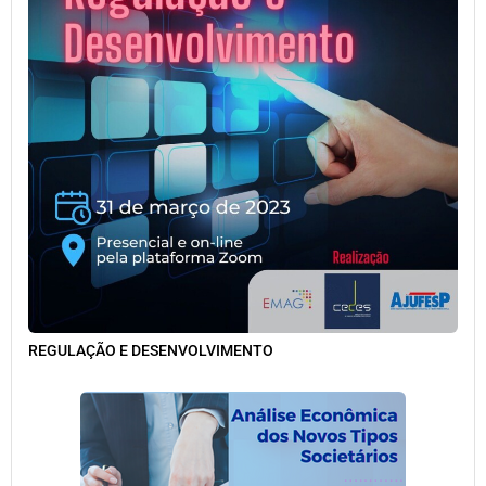
REGULAÇÃO E DESENVOLVIMENTO