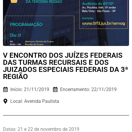
V ENCONTRO DOS JUÍZES FEDERAIS
DAS TURMAS RECURSAIS E DOS
JUIZADOS ESPECIAIS FEDERAIS DA 3ª
REGIÃO
Início: 21/11/2019
Encerramento: 22/11/2019
Local: Avenida Paulista
Datas: 21 e 22 de novembro de 2019