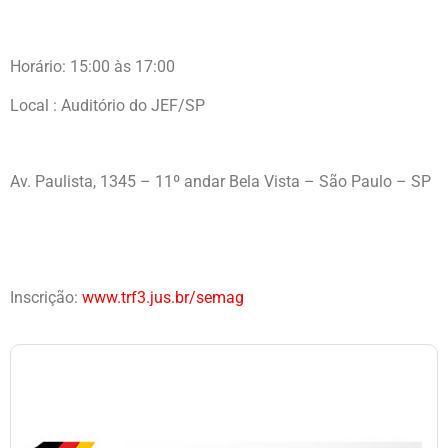
Horário: 15:00 às 17:00
Local : Auditório do JEF/SP
Av. Paulista, 1345 – 11º andar Bela Vista – São Paulo – SP
Inscrição:
www.trf3.jus.br/semag