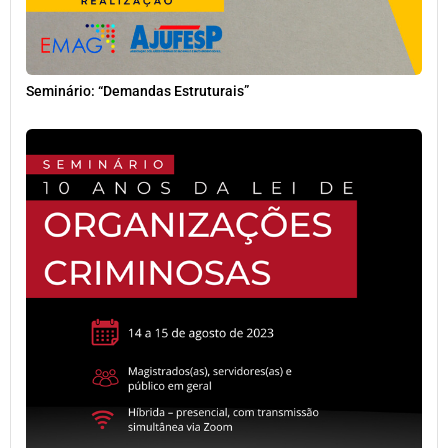
Seminário: “Demandas Estruturais”