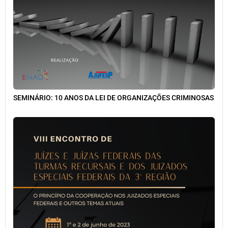
SEMINÁRIO: 10 ANOS DA LEI DE ORGANIZAÇÕES CRIMINOSAS