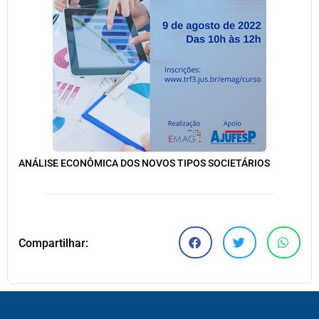
ANÁLISE ECONÔMICA DOS NOVOS TIPOS SOCIETÁRIOS
Compartilhar: