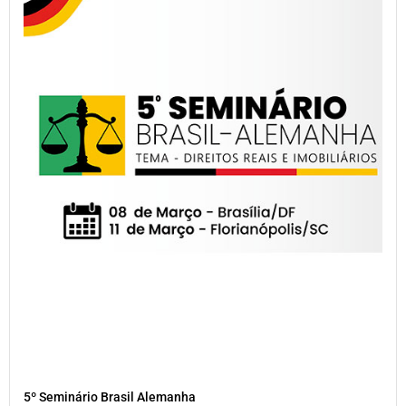
5º Seminário Brasil Alemanha