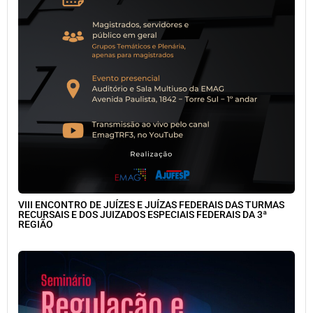
VIII ENCONTRO DE JUÍZES E JUÍZAS FEDERAIS DAS TURMAS
RECURSAIS E DOS JUIZADOS ESPECIAIS FEDERAIS DA 3ª
REGIÃO