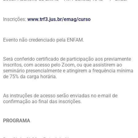
Inscrições:
www.trf3.jus.br/emag/curso
Evento não credenciado pela ENFAM.
Será conferido certificado de participação aos previamente
inscritos, com acesso pelo Zoom, ou que assistirem ao
seminário presencialmente e atingirem a frequência mínima
de 75% da carga horária.
As instruções de acesso serão enviadas no e-mail de
confirmação ao final das inscrições.
PROGRAMA