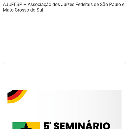
AJUFESP – Associação dos Juízes Federais de São Paulo e
Mato Grosso do Sul