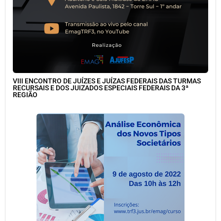
VIII ENCONTRO DE JUÍZES E JUÍZAS FEDERAIS DAS TURMAS
RECURSAIS E DOS JUIZADOS ESPECIAIS FEDERAIS DA 3ª
REGIÃO