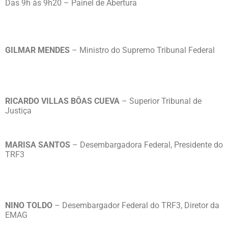
Das 9h às 9h20 – Painel de Abertura
GILMAR MENDES
– Ministro do Supremo Tribunal Federal
RICARDO VILLAS BÔAS CUEVA
– Superior Tribunal de
Justiça
MARISA SANTOS
– Desembargadora Federal, Presidente do
TRF3
NINO TOLDO
– Desembargador Federal do TRF3, Diretor da
EMAG