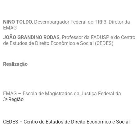
NINO TOLDO
, Desembargador Federal do TRF3, Diretor da
EMAG
JOÃO GRANDINO RODAS
, Professor da FADUSP e do Centro
de Estudos de Direito Econômico e Social (CEDES)
Realização
EMAG – Escola de Magistrados da Justiça Federal da
3
Região
ª
CEDES − Centro de Estudos de Direito Econômico e Social