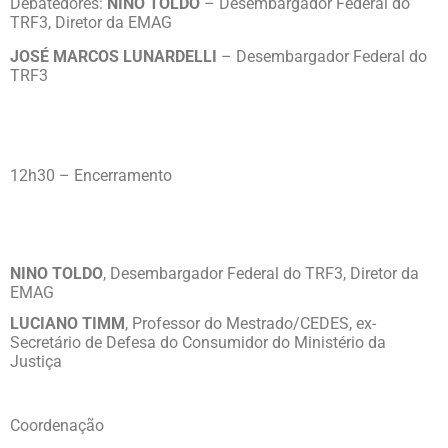
Debatedores:
NINO TOLDO
– Desembargador Federal do
TRF3, Diretor da EMAG
JOSÉ MARCOS LUNARDELLI
– Desembargador Federal do
TRF3
12h30 – Encerramento
NINO TOLDO
, Desembargador Federal do TRF3, Diretor da
EMAG
LUCIANO TIMM
, Professor do Mestrado/CEDES, ex-
Secretário de Defesa do Consumidor do Ministério da
Justiça
Coordenação