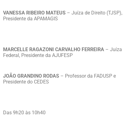
VANESSA RIBEIRO MATEUS
– Juíza de Direito (TJSP),
Presidente da APAMAGIS
MARCELLE RAGAZONI CARVALHO FERREIRA
– Juíza
Federal, Presidente da AJUFESP
JOÃO GRANDINO RODAS
– Professor da FADUSP e
Presidente do CEDES
Das 9h20 às 10h40