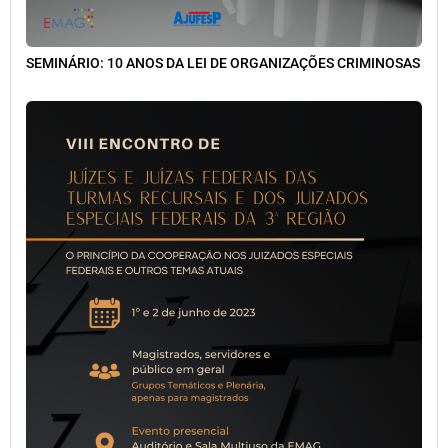
SEMINÁRIO: 10 ANOS DA LEI DE ORGANIZAÇÕES CRIMINOSAS