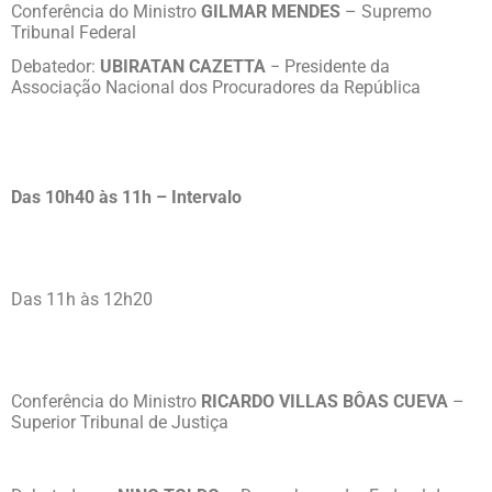
Conferência do Ministro
GILMAR MENDES
– Supremo
Tribunal Federal
Debatedor:
UBIRATAN CAZETTA
− Presidente da
Associação Nacional dos Procuradores da República
Das 10h40 às 11h – Intervalo
Das 11h às 12h20
Conferência do Ministro
RICARDO VILLAS BÔAS CUEVA
–
Superior Tribunal de Justiça