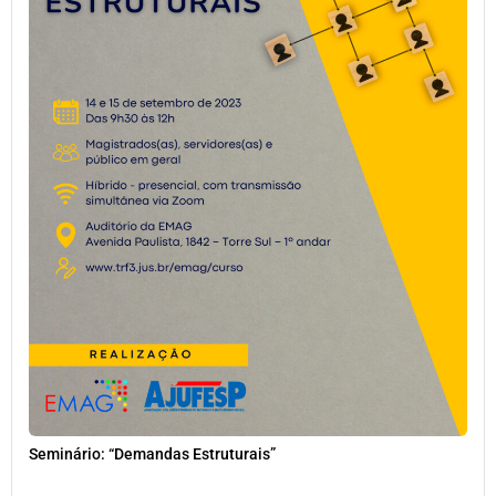
Seminário: “Demandas Estruturais”