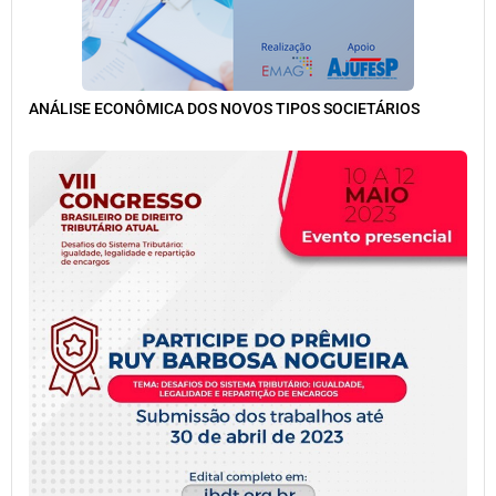
ANÁLISE ECONÔMICA DOS NOVOS TIPOS SOCIETÁRIOS