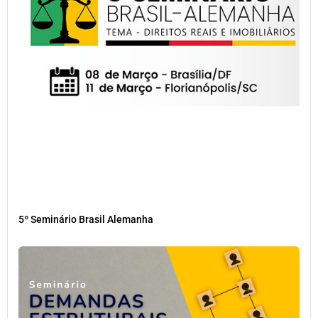
5º Seminário Brasil Alemanha