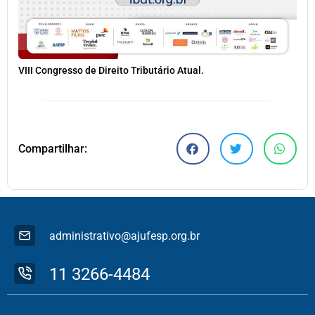
VIII Congresso de Direito Tributário Atual.
Compartilhar:
administrativo@ajufesp.org.br
11 3266-4484