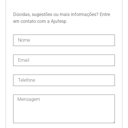
Dúvidas, sugestões ou mais informações? Entre
em contato com a Ajufesp.