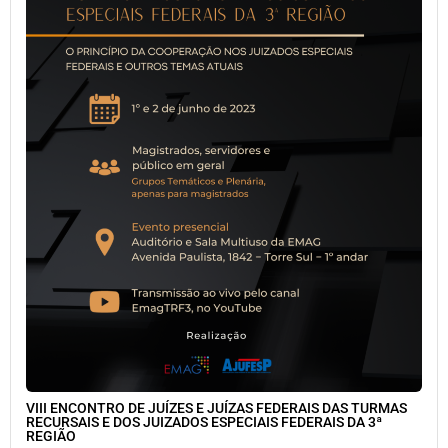
VIII ENCONTRO DE JUÍZES E JUÍZAS FEDERAIS DAS TURMAS
RECURSAIS E DOS JUIZADOS ESPECIAIS FEDERAIS DA 3ª
REGIÃO