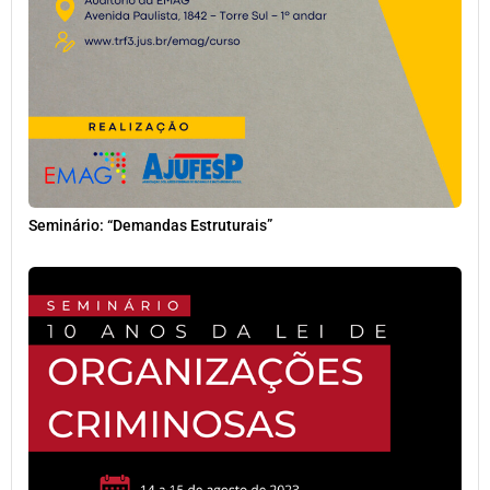
Seminário: “Demandas Estruturais”