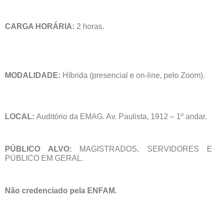
CARGA HORÁRIA:
2 horas.
MODALIDADE:
Híbrida (presencial e on-line, pelo Zoom).
LOCAL:
Auditório da EMAG. Av. Paulista, 1912 – 1º andar.
PÚBLICO ALVO:
MAGISTRADOS, SERVIDORES E
PÚBLICO EM GERAL.
Não credenciado pela ENFAM.