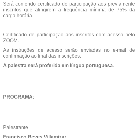
Será conferido certificado de participação aos previamente
inscritos que atingirem a frequência mínima de 75% da
carga horária.
Certificado de participação aos inscritos com acesso pelo
ZOOM.
As instruções de acesso serão enviadas no e-mail de
confirmação ao final das inscrições.
A palestra será proferida em língua portuguesa.
PROGRAMA:
Palestrante
Francisco Reyes Villamizar