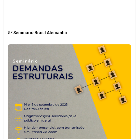
5º Seminário Brasil Alemanha