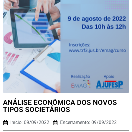
ANÁLISE ECONÔMICA DOS NOVOS
TIPOS SOCIETÁRIOS
Início: 09/09/2022
Encerramento: 09/09/2022