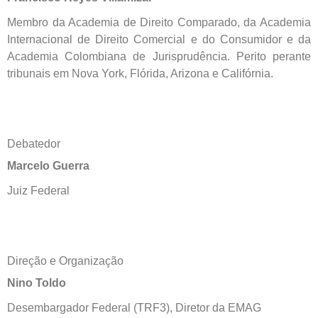
Membro da Academia de Direito Comparado, da Academia
Internacional de Direito Comercial e do Consumidor e da
Academia Colombiana de Jurisprudência. Perito perante
tribunais em Nova York, Flórida, Arizona e Califórnia.
Debatedor
Marcelo Guerra
Juiz Federal
Direção e Organização
Nino Toldo
Desembargador Federal (TRF3), Diretor da EMAG