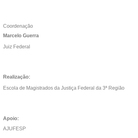
Coordenação
Marcelo Guerra
Juiz Federal
Realização:
Escola de Magistrados da Justiça Federal da 3ª Região
Apoio:
AJUFESP