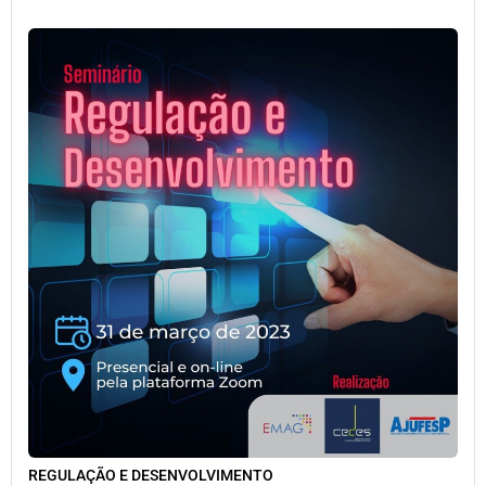
REGULAÇÃO E DESENVOLVIMENTO