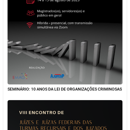
SEMINÁRIO: 10 ANOS DA LEI DE ORGANIZAÇÕES CRIMINOSAS