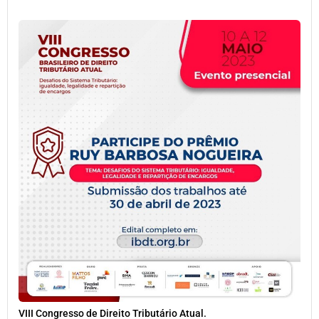
VIII Congresso de Direito Tributário Atual.