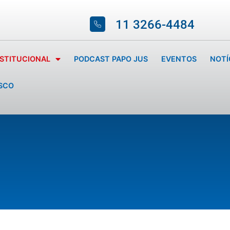
11 3266-4484
NSTITUCIONAL
PODCAST PAPO JUS
EVENTOS
NOTÍ
SCO