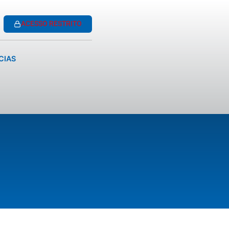
ACESSO RESTRITO
CIAS