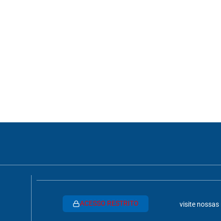
ACESSO RESTRITO
visite nossas