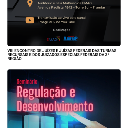
VIII ENCONTRO DE JUÍZES E JUÍZAS FEDERAIS DAS TURMAS
RECURSAIS E DOS JUIZADOS ESPECIAIS FEDERAIS DA 3ª
REGIÃO