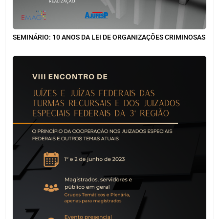
SEMINÁRIO: 10 ANOS DA LEI DE ORGANIZAÇÕES CRIMINOSAS