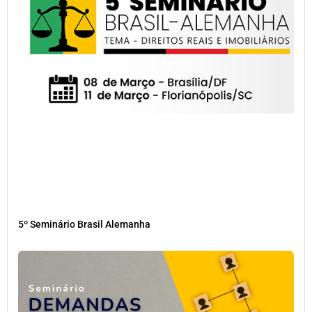
5º Seminário Brasil Alemanha