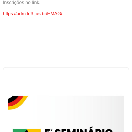
Inscrições no link.
https://adm.trf3.jus.br/EMAG/