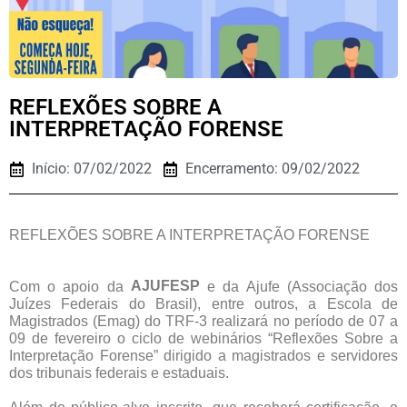
REFLEXÕES SOBRE A
INTERPRETAÇÃO FORENSE
Início: 07/02/2022
Encerramento: 09/02/2022
REFLEXÕES SOBRE A INTERPRETAÇÃO FORENSE
AJUFESP
Com o apoio da
e da Ajufe (Associação dos
Juízes Federais do Brasil), entre outros, a Escola de
Magistrados (Emag) do TRF-3 realizará no período de 07 a
09 de fevereiro o ciclo de webinários “Reflexões Sobre a
Interpretação Forense” dirigido a magistrados e servidores
dos tribunais federais e estaduais.