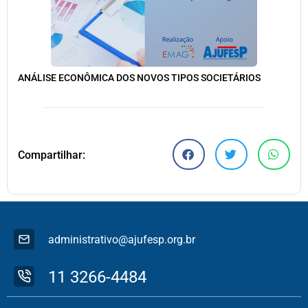
ANÁLISE ECONÔMICA DOS NOVOS TIPOS SOCIETÁRIOS
Compartilhar:
administrativo@ajufesp.org.br
11 3266-4484