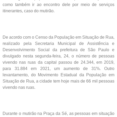
como também ir ao encontro dele por meio de serviços
itinerantes, caso do mutirão.
De acordo com o Censo da População em Situação de Rua,
realizado pela Secretaria Municipal de Assistência e
Desenvolvimento Social da prefeitura de São Paulo e
divulgado nesta segunda-feira, 24, o número de pessoas
vivendo nas ruas da capital passou de 24.344, em 2019,
para 31.884 em 2021, um aumento de 31%. Outro
levantamento, do Movimento Estadual da População em
Situação de Rua, a cidade tem hoje mais de 66 mil pessoas
vivendo nas ruas.
Durante o mutirão na Praça da Sé, as pessoas em situação