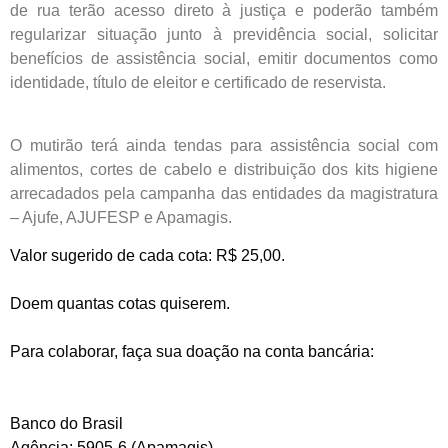
de rua terão acesso direto à justiça e poderão também
regularizar situação junto à previdência social, solicitar
benefícios de assistência social, emitir documentos como
identidade, título de eleitor e certificado de reservista.
O mutirão terá ainda tendas para assistência social com
alimentos, cortes de cabelo e distribuição dos kits higiene
arrecadados pela campanha das entidades da magistratura
– Ajufe, AJUFESP e Apamagis.
Valor sugerido de cada cota: R$ 25,00.
Doem quantas cotas quiserem.
Para colaborar, faça sua doação na conta bancária:
Banco do Brasil
Agência: 5905-6 (Apamagis)