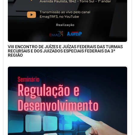
VIII ENCONTRO DE JUÍZES E JUÍZAS FEDERAIS DAS TURMAS
RECURSAIS E DOS JUIZADOS ESPECIAIS FEDERAIS DA 3ª
REGIÃO