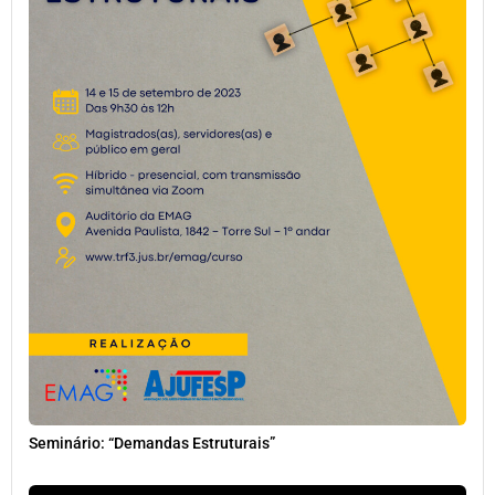
Seminário: “Demandas Estruturais”