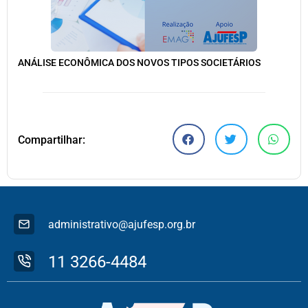
ANÁLISE ECONÔMICA DOS NOVOS TIPOS SOCIETÁRIOS
Compartilhar:
administrativo@ajufesp.org.br
11 3266-4484