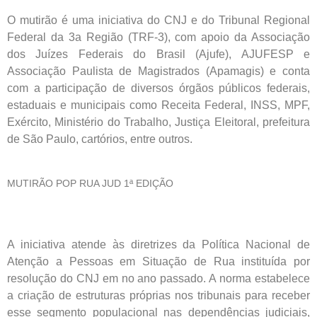
O mutirão é uma iniciativa do CNJ e do Tribunal Regional
Federal da 3a Região (TRF-3), com apoio da Associação
dos Juízes Federais do Brasil (Ajufe), AJUFESP e
Associação Paulista de Magistrados (Apamagis) e conta
com a participação de diversos órgãos públicos federais,
estaduais e municipais como Receita Federal, INSS, MPF,
Exército, Ministério do Trabalho, Justiça Eleitoral, prefeitura
de São Paulo, cartórios, entre outros.
MUTIRÃO POP RUA JUD 1ª EDIÇÃO
A iniciativa atende às diretrizes da Política Nacional de
Atenção a Pessoas em Situação de Rua instituída por
resolução do CNJ em no ano passado. A norma estabelece
a criação de estruturas próprias nos tribunais para receber
esse segmento populacional nas dependências judiciais,