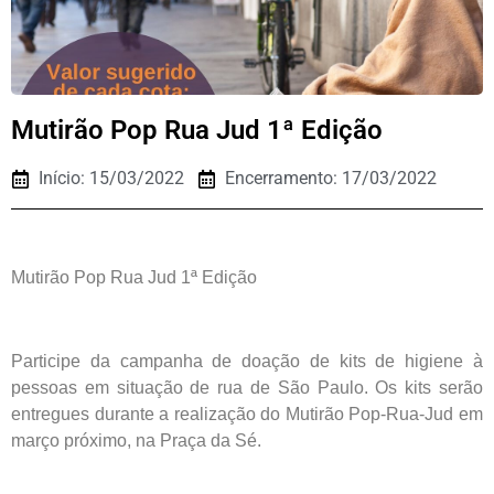
Mutirão Pop Rua Jud 1ª Edição
Início: 15/03/2022
Encerramento: 17/03/2022
Mutirão Pop Rua Jud 1ª Edição
Participe da campanha de doação de kits de higiene à
pessoas em situação de rua de São Paulo. Os kits serão
entregues durante a realização do Mutirão Pop-Rua-Jud em
março próximo, na Praça da Sé.