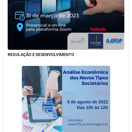
REGULAÇÃO E DESENVOLVIMENTO