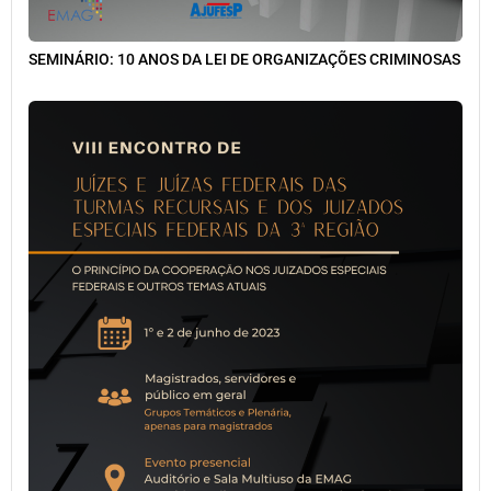
SEMINÁRIO: 10 ANOS DA LEI DE ORGANIZAÇÕES CRIMINOSAS