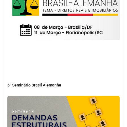
5º Seminário Brasil Alemanha