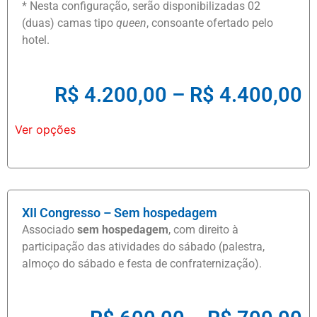
* Nesta configuração, serão disponibilizadas 02
(duas) camas tipo
queen
, consoante ofertado pelo
hotel.
R$
4.200,00
–
R$
4.400,00
Ver opções
XII Congresso – Sem hospedagem
Associado
sem hospedagem
, com direito à
participação das atividades do sábado (palestra,
almoço do sábado e festa de confraternização).