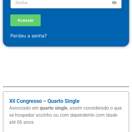
Acessar
Perdeu a senha?
XII Congresso – Quarto Single
Associado em
quarto single
, assim considerado o que
se hospedar sozinho ou com dependente com idade
até 06 anos.