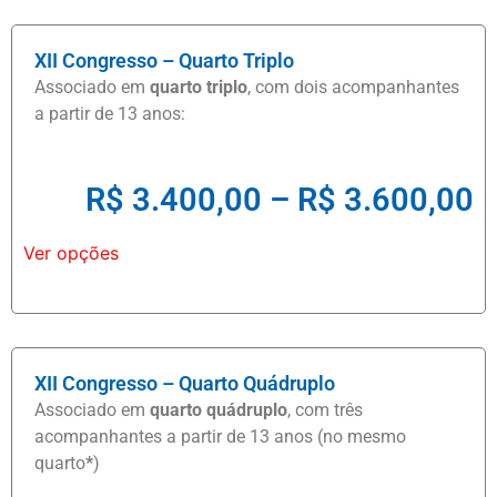
XII Congresso – Quarto Triplo
Associado em
quarto triplo
, com dois acompanhantes
a partir de 13 anos:
R$
3.400,00
–
R$
3.600,00
Ver opções
XII Congresso – Quarto Quádruplo
Associado em
quarto quádruplo
, com três
acompanhantes a partir de 13 anos (no mesmo
quarto
*
)