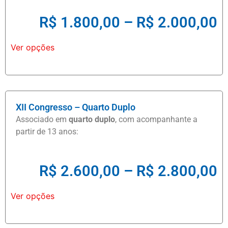
R$
1.800,00
–
R$
2.000,00
Ver opções
XII Congresso – Quarto Duplo
Associado em
quarto duplo
, com acompanhante a
partir de 13 anos:
R$
2.600,00
–
R$
2.800,00
Ver opções