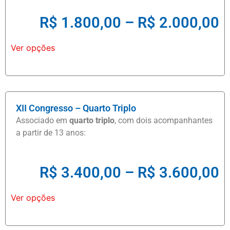
R$
1.800,00
–
R$
2.000,00
Ver opções
XII Congresso – Quarto Triplo
Associado em
quarto triplo
, com dois acompanhantes
a partir de 13 anos:
R$
3.400,00
–
R$
3.600,00
Ver opções