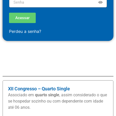
Acessar
Perdeu a senha?
XII Congresso – Quarto Single
Associado em
quarto single
, assim considerado o que
se hospedar sozinho ou com dependente com idade
até 06 anos.