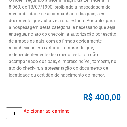
O Hotel, seguindo a determinação da Lei Federal nº
8.069, de 13/07/1990, proibindo a hospedagem de
menor de idade desacompanhado dos pais, sem
documento que autorize a sua estada. Portanto, para
a hospedagem desta categoria, é necessário que seja
entregue, no ato do check-in, a autorização por escrito
de ambos os pais, com as firmas devidamente
reconhecidas em cartório. Lembrando que,
independentemente de o menor estar ou não
acompanhado dos pais, é imprescindível, também, no
ato do check-in, a apresentação do documento de
identidade ou certidão de nascimento do menor.
R$
400,00
Adicionar ao carrinho