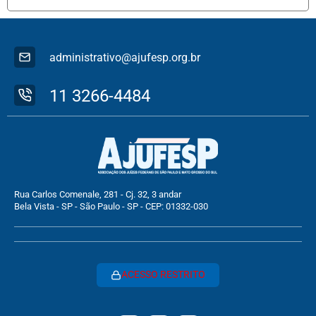
administrativo@ajufesp.org.br
11 3266-4484
Rua Carlos Comenale, 281 - Cj. 32, 3 andar
Bela Vista - SP - São Paulo - SP - CEP: 01332-030
ACESSO RESTRITO