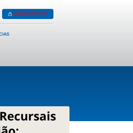
ACESSO RESTRITO
CIAS