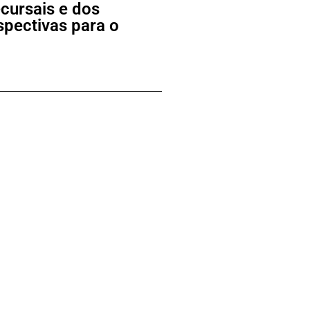
cursais e dos
spectivas para o