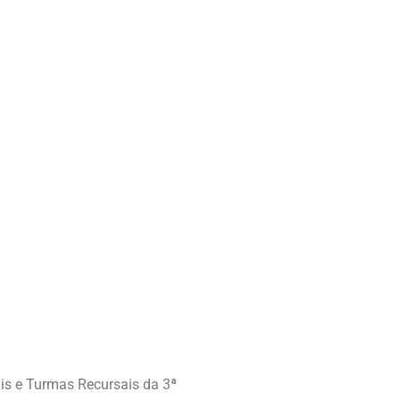
is e Turmas Recursais da 3ª