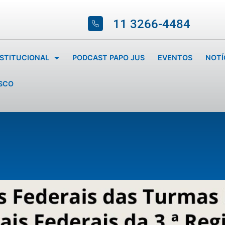
11 3266-4484
NSTITUCIONAL
PODCAST PAPO JUS
EVENTOS
NOTÍ
SCO