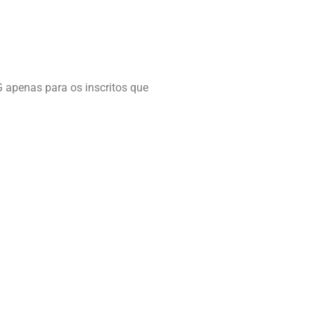
G apenas para os inscritos que