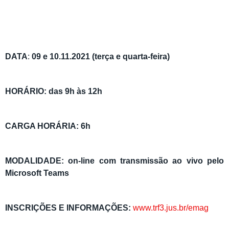
DATA
:
09 e 10.11.2021 (terça e quarta-feira)
HORÁRIO:
das 9h às 12h
CARGA HORÁRIA
: 6h
MODALIDADE:
on-line com transmissão ao vivo pelo
Microsoft Teams
INSCRIÇÕES E INFORMAÇÕES:
www.trf3.jus.br/emag