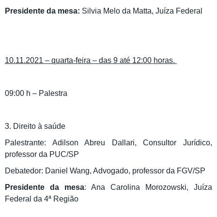
Presidente da mesa:
Silvia Melo da Matta, Juíza Federal
10.11.2021 – quarta-feira – das 9 até 12:00 horas.
09:00 h – Palestra
3. Direito à saúde
Palestrante: Adilson Abreu Dallari, Consultor Jurídico,
professor da PUC/SP
Debatedor: Daniel Wang, Advogado, professor da FGV/SP
Presidente da mesa
: Ana Carolina Morozowski, Juíza
Federal da 4ª Região