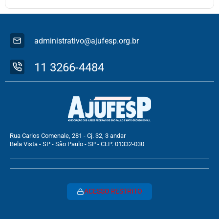
administrativo@ajufesp.org.br
11 3266-4484
Rua Carlos Comenale, 281 - Cj. 32, 3 andar
Bela Vista - SP - São Paulo - SP - CEP: 01332-030
ACESSO RESTRITO