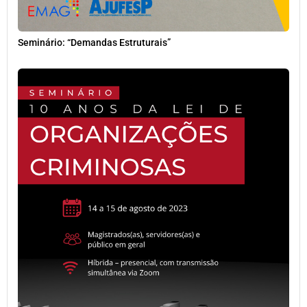
Seminário: “Demandas Estruturais”