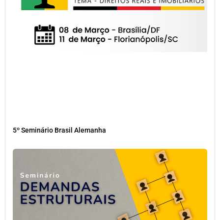
5º Seminário Brasil Alemanha