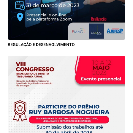
REGULAÇÃO E DESENVOLVIMENTO