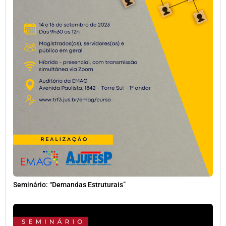
Seminário: “Demandas Estruturais”