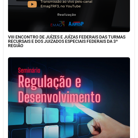
VIII ENCONTRO DE JUÍZES E JUÍZAS FEDERAIS DAS TURMAS
RECURSAIS E DOS JUIZADOS ESPECIAIS FEDERAIS DA 3ª
REGIÃO