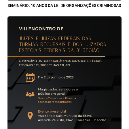
SEMINÁRIO: 10 ANOS DA LEI DE ORGANIZAÇÕES CRIMINOSAS