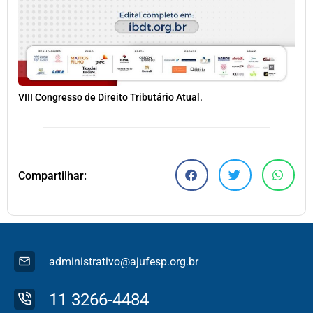
VIII Congresso de Direito Tributário Atual.
Compartilhar:
administrativo@ajufesp.org.br
11 3266-4484