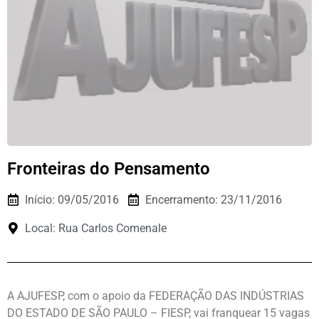
Fronteiras do Pensamento
Início: 09/05/2016
Encerramento: 23/11/2016
Local: Rua Carlos Comenale
A AJUFESP, com o apoio da FEDERAÇÃO DAS INDÚSTRIAS
DO ESTADO DE SÃO PAULO – FIESP, vai franquear 15 vagas