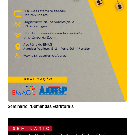
Seminário: “Demandas Estruturais”