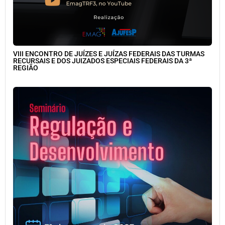
VIII ENCONTRO DE JUÍZES E JUÍZAS FEDERAIS DAS TURMAS
RECURSAIS E DOS JUIZADOS ESPECIAIS FEDERAIS DA 3ª
REGIÃO