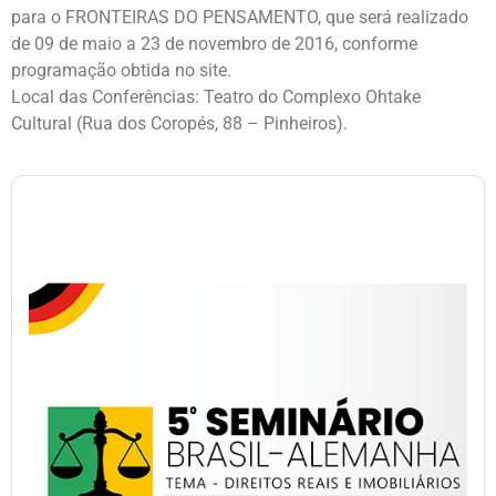
para o FRONTEIRAS DO PENSAMENTO, que será realizado
de 09 de maio a 23 de novembro de 2016, conforme
programação obtida no site.
Local das Conferências: Teatro do Complexo Ohtake
Cultural (Rua dos Coropés, 88 – Pinheiros).