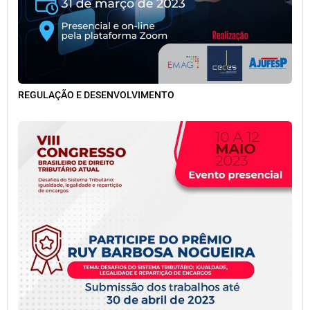
REGULAÇÃO E DESENVOLVIMENTO