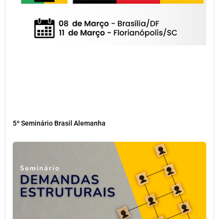
5º Seminário Brasil Alemanha