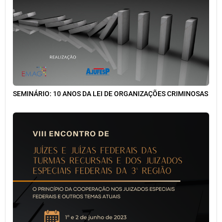
SEMINÁRIO: 10 ANOS DA LEI DE ORGANIZAÇÕES CRIMINOSAS