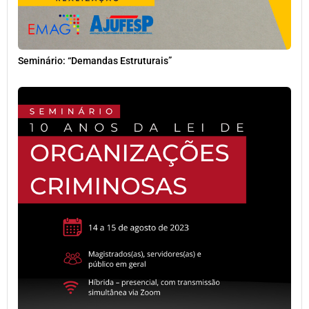
Seminário: “Demandas Estruturais”