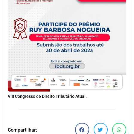
VIII Congresso de Direito Tributário Atual.
Compartilhar: