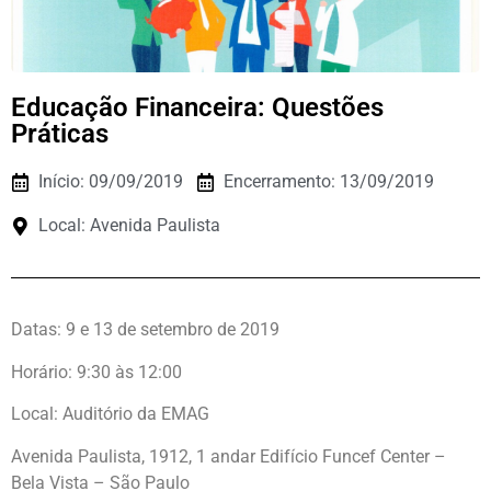
Educação Financeira: Questões
Práticas
Início: 09/09/2019
Encerramento: 13/09/2019
Local: Avenida Paulista
Datas: 9 e 13 de setembro de 2019
Horário: 9:30 às 12:00
Local:
Auditório da EMAG
Avenida Paulista, 1912, 1 andar Edifício Funcef Center –
Bela Vista – São Paulo