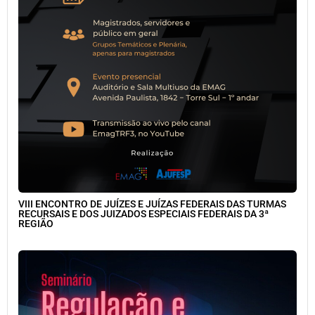
VIII ENCONTRO DE JUÍZES E JUÍZAS FEDERAIS DAS TURMAS
RECURSAIS E DOS JUIZADOS ESPECIAIS FEDERAIS DA 3ª
REGIÃO