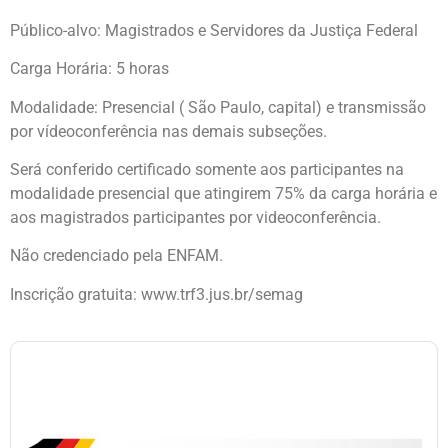
Público-alvo:
Magistrados e Servidores da Justiça Federal
Carga Horária:
5 horas
Modalidade:
Presencial ( São Paulo, capital) e transmissão
por vídeoconferência nas demais subseções.
Será conferido certificado somente aos participantes na
modalidade presencial que atingirem 75% da carga horária e
aos magistrados participantes por videoconferência.
Não credenciado pela ENFAM.
Inscrição gratuita: www.trf3.jus.br/semag