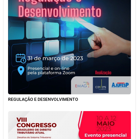
REGULAÇÃO E DESENVOLVIMENTO