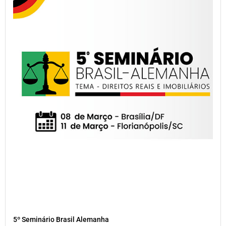
5º Seminário Brasil Alemanha