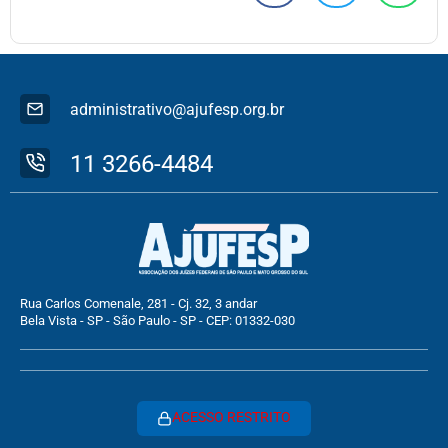
administrativo@ajufesp.org.br
11 3266-4484
Rua Carlos Comenale, 281 - Cj. 32, 3 andar
Bela Vista - SP - São Paulo - SP - CEP: 01332-030
ACESSO RESTRITO