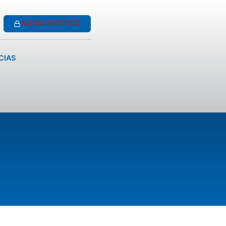
ACESSO RESTRITO
CIAS