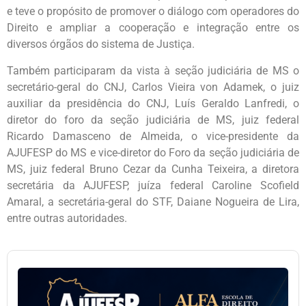
e teve o propósito de promover o diálogo com operadores do
Direito e ampliar a cooperação e integração entre os
diversos órgãos do sistema de Justiça.
Também participaram da vista à seção judiciária de MS o
secretário-geral do CNJ, Carlos Vieira von Adamek, o juiz
auxiliar da presidência do CNJ, Luís Geraldo Lanfredi, o
diretor do foro da seção judiciária de MS, juiz federal
Ricardo Damasceno de Almeida, o vice-presidente da
AJUFESP do MS e vice-diretor do Foro da seção judiciária de
MS, juiz federal Bruno Cezar da Cunha Teixeira, a diretora
secretária da AJUFESP, juíza federal Caroline Scofield
Amaral, a secretária-geral do STF, Daiane Nogueira de Lira,
entre outras autoridades.