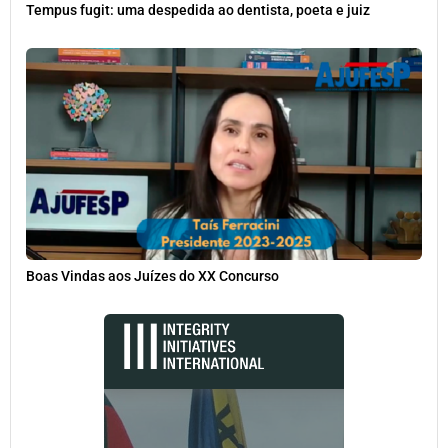
Tempus fugit: uma despedida ao dentista, poeta e juiz
Boas Vindas aos Juízes do XX Concurso