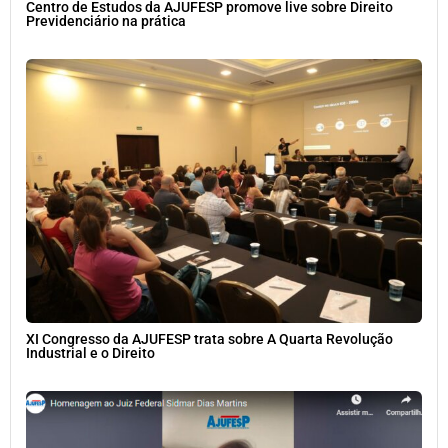
Centro de Estudos da AJUFESP promove live sobre Direito
Previdenciário na prática
XI Congresso da AJUFESP trata sobre A Quarta Revolução
Industrial e o Direito