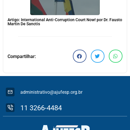
Artigo: International Anti-Corruption Court Now! por Dr. Fausto
Martin De Sanctis
Compartilhar:
administrativo@ajufesp.org.br
11 3266-4484