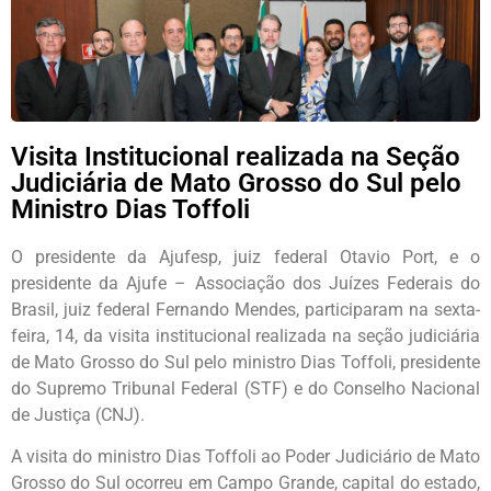
Visita Institucional realizada na Seção
Judiciária de Mato Grosso do Sul pelo
Ministro Dias Toffoli
O presidente da Ajufesp, juiz federal Otavio Port, e o
presidente da Ajufe – Associação dos Juízes Federais do
Brasil, juiz federal Fernando Mendes, participaram na sexta-
feira, 14, da visita institucional realizada na seção judiciária
de Mato Grosso do Sul pelo ministro Dias Toffoli, presidente
do Supremo Tribunal Federal (STF) e do Conselho Nacional
de Justiça (CNJ).
A visita do ministro Dias Toffoli ao Poder Judiciário de Mato
Grosso do Sul ocorreu em Campo Grande, capital do estado,