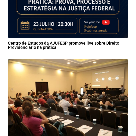
Centro de Estudos da AJUFESP promove live sobre Direito
Previdenciário na prática