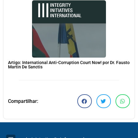
Artigo: International Anti-Corruption Court Now! por Dr. Fausto
Martin De Sanctis
Compartilhar: