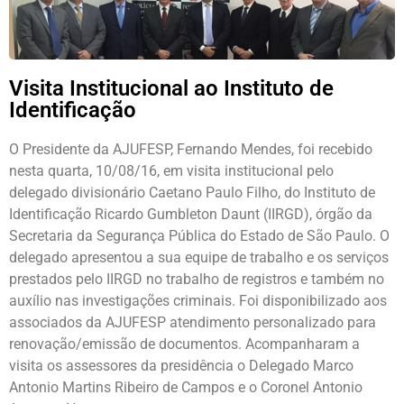
Visita Institucional ao Instituto de
Identificação
O Presidente da AJUFESP, Fernando Mendes, foi recebido
nesta quarta, 10/08/16, em visita institucional pelo
delegado divisionário Caetano Paulo Filho, do Instituto de
Identificação Ricardo Gumbleton Daunt (IIRGD), órgão da
Secretaria da Segurança Pública do Estado de São Paulo. O
delegado apresentou a sua equipe de trabalho e os serviços
prestados pelo IIRGD no trabalho de registros e também no
auxílio nas investigações criminais. Foi disponibilizado aos
associados da AJUFESP atendimento personalizado para
renovação/emissão de documentos. Acompanharam a
visita os assessores da presidência o Delegado Marco
Antonio Martins Ribeiro de Campos e o Coronel Antonio