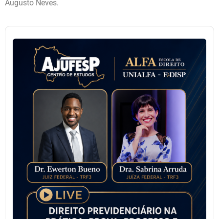
Augusto Neves.