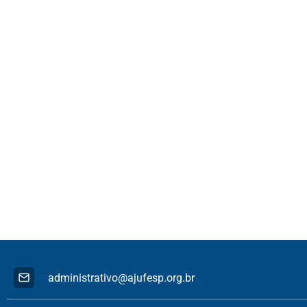
administrativo@ajufesp.org.br