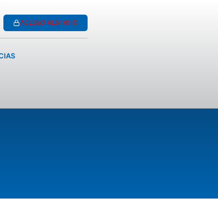
ACESSO RESTRITO
CIAS