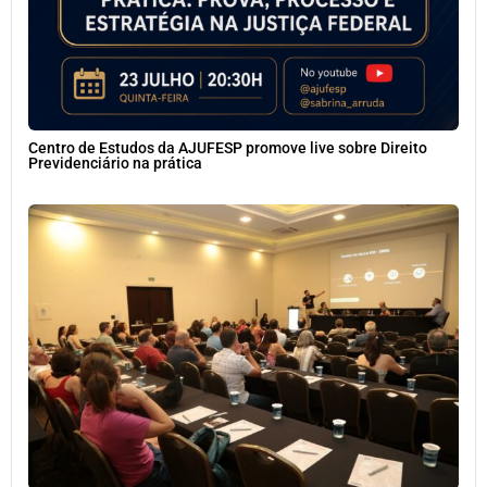
Centro de Estudos da AJUFESP promove live sobre Direito
Previdenciário na prática