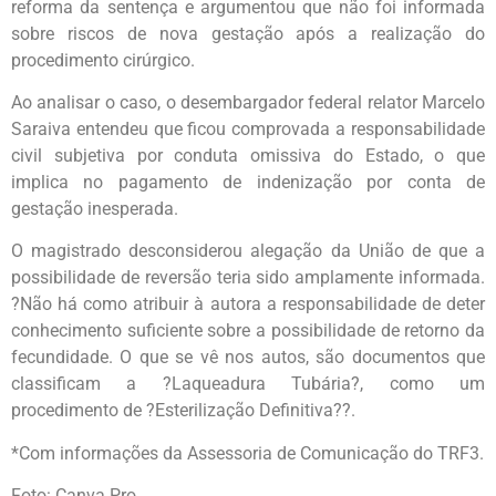
reforma da sentença e argumentou que não foi informada
sobre riscos de nova gestação após a realização do
procedimento cirúrgico.
Ao analisar o caso, o desembargador federal relator Marcelo
Saraiva entendeu que ficou comprovada a responsabilidade
civil subjetiva por conduta omissiva do Estado, o que
implica no pagamento de indenização por conta de
gestação inesperada.
O magistrado desconsiderou alegação da União de que a
possibilidade de reversão teria sido amplamente informada.
?Não há como atribuir à autora a responsabilidade de deter
conhecimento suficiente sobre a possibilidade de retorno da
fecundidade. O que se vê nos autos, são documentos que
classificam a ?Laqueadura Tubária?, como um
procedimento de ?Esterilização Definitiva??.
*Com informações da Assessoria de Comunicação do TRF3.
Foto: Canva Pro