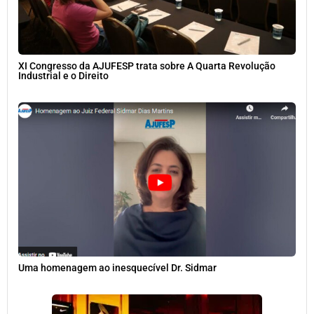
XI Congresso da AJUFESP trata sobre A Quarta Revolução
Industrial e o Direito
Uma homenagem ao inesquecível Dr. Sidmar