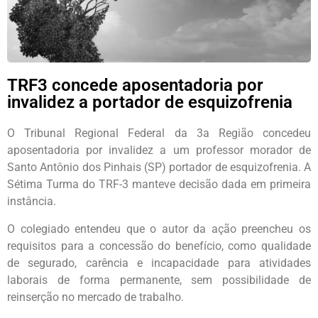
TRF3 concede aposentadoria por
invalidez a portador de esquizofrenia
O Tribunal Regional Federal da 3a Região concedeu
aposentadoria por invalidez a um professor morador de
Santo Antônio dos Pinhais (SP) portador de esquizofrenia. A
Sétima Turma do TRF-3 manteve decisão dada em primeira
instância.
O colegiado entendeu que o autor da ação preencheu os
requisitos para a concessão do benefício, como qualidade
de segurado, carência e incapacidade para atividades
laborais de forma permanente, sem possibilidade de
reinserção no mercado de trabalho.