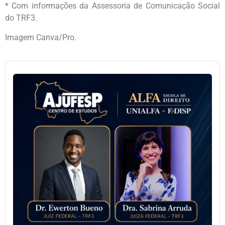
* Com informações da Assessoria de Comunicação Social
do TRF3.
Imagem Canva/Pro.