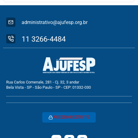
administrativo@ajufesp.org.br
11 3266-4484
Rua Carlos Comenale, 281 - Cj. 32, 3 andar
Bela Vista - SP - São Paulo - SP - CEP: 01332-030
ACESSO RESTRITO