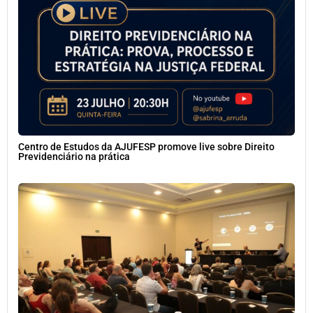
Centro de Estudos da AJUFESP promove live sobre Direito
Previdenciário na prática