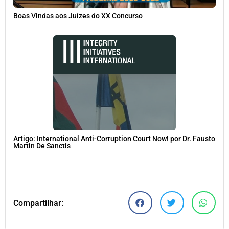
Boas Vindas aos Juízes do XX Concurso
Artigo: International Anti-Corruption Court Now! por Dr. Fausto
Martin De Sanctis
Compartilhar: