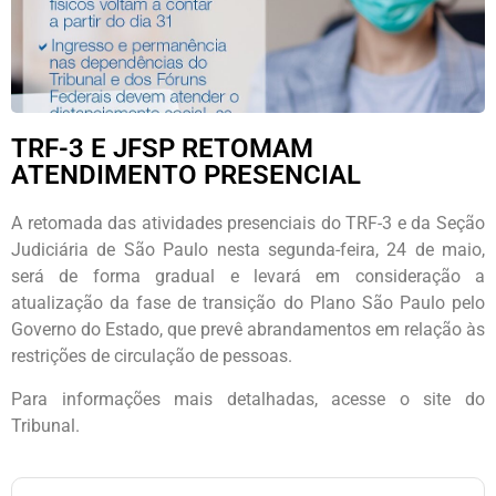
TRF-3 E JFSP RETOMAM
ATENDIMENTO PRESENCIAL
A retomada das atividades presenciais do TRF-3 e da Seção
Judiciária de São Paulo nesta segunda-feira, 24 de maio,
será de forma gradual e levará em consideração a
atualização da fase de transição do Plano São Paulo pelo
Governo do Estado, que prevê abrandamentos em relação às
restrições de circulação de pessoas.
Para informações mais detalhadas, acesse o site do
Tribunal.