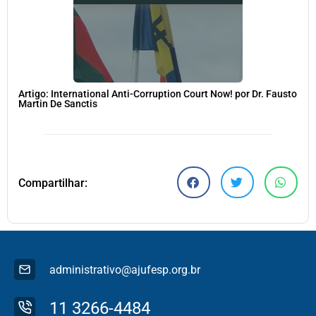
Artigo: International Anti-Corruption Court Now! por Dr. Fausto
Martin De Sanctis
Compartilhar:
administrativo@ajufesp.org.br
11 3266-4484