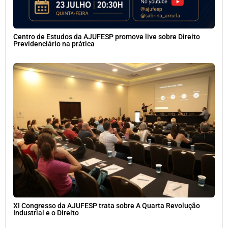
Centro de Estudos da AJUFESP promove live sobre Direito
Previdenciário na prática
XI Congresso da AJUFESP trata sobre A Quarta Revolução
Industrial e o Direito