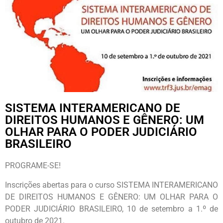
SISTEMA INTERAMERICANO DE
DIREITOS HUMANOS E GÊNERO: UM
OLHAR PARA O PODER JUDICIÁRIO
BRASILEIRO
PROGRAME-SE!
Inscrições abertas para o curso SISTEMA INTERAMERICANO
DE DIREITOS HUMANOS E GÊNERO: UM OLHAR PARA O
PODER JUDICIÁRIO BRASILEIRO, 10 de setembro a 1.º de
outubro de 2021.