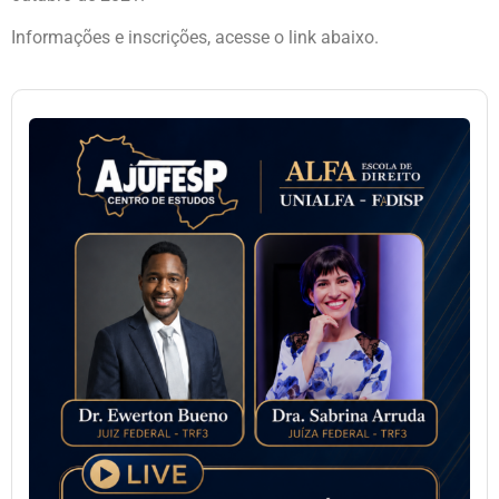
Informações e inscrições, acesse o link abaixo.