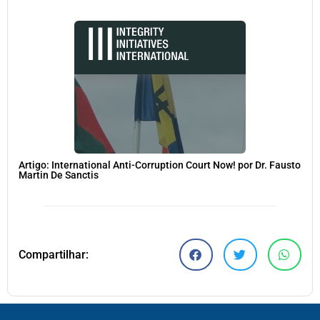
Artigo: International Anti-Corruption Court Now! por Dr. Fausto
Martin De Sanctis
Compartilhar: