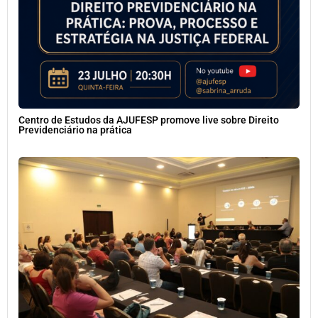
Centro de Estudos da AJUFESP promove live sobre Direito
Previdenciário na prática