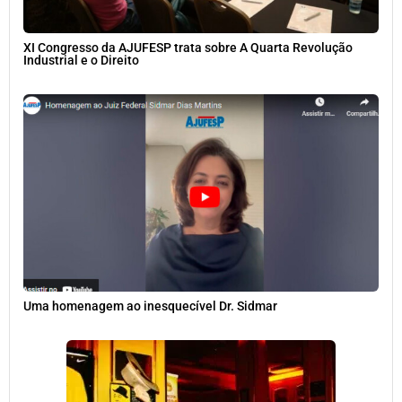
XI Congresso da AJUFESP trata sobre A Quarta Revolução
Industrial e o Direito
Uma homenagem ao inesquecível Dr. Sidmar