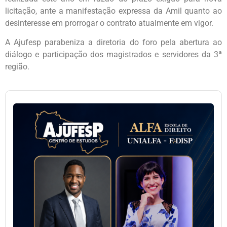
licitação, ante a manifestação expressa da Amil quanto ao
desinteresse em prorrogar o contrato atualmente em vigor.
A Ajufesp parabeniza a diretoria do foro pela abertura ao
diálogo e participação dos magistrados e servidores da 3ª
região.