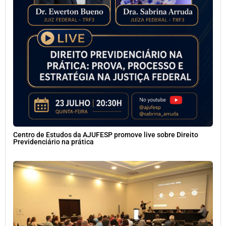
Centro de Estudos da AJUFESP promove live sobre Direito
Previdenciário na prática