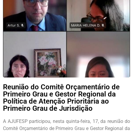
Reunião do Comitê Orçamentário de
Primeiro Grau e Gestor Regional da
Política de Atenção Prioritária ao
Primeiro Grau de Jurisdição
A AJUFESP participou, nesta quinta-feira, 17, da reunião do
Comitê Orçamentário de Primeiro Grau e Gestor Regional da