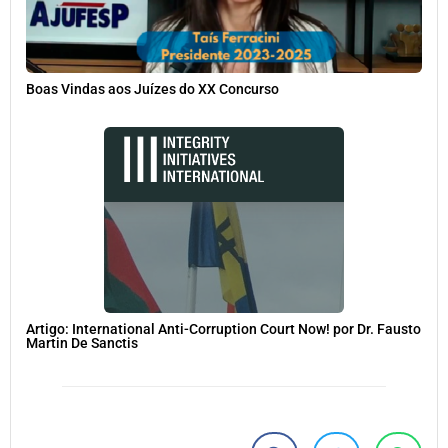
Boas Vindas aos Juízes do XX Concurso
Artigo: International Anti-Corruption Court Now! por Dr. Fausto
Martin De Sanctis