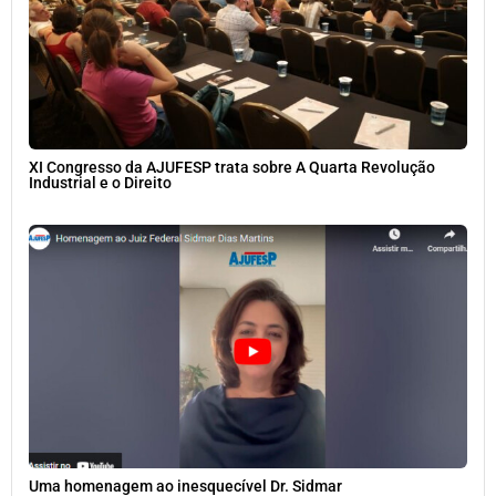
XI Congresso da AJUFESP trata sobre A Quarta Revolução
Industrial e o Direito
Uma homenagem ao inesquecível Dr. Sidmar