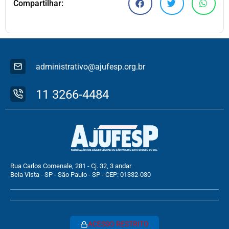
Compartilhar:
administrativo@ajufesp.org.br
11 3266-4484
Rua Carlos Comenale, 281 - Cj. 32, 3 andar
Bela Vista - SP - São Paulo - SP - CEP: 01332-030
ACESSO RESTRITO