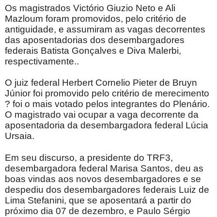
Os magistrados Victório Giuzio Neto e Ali
Mazloum foram promovidos, pelo critério de
antiguidade, e assumiram as vagas decorrentes
das aposentadorias dos desembargadores
federais Batista Gonçalves e Diva Malerbi,
respectivamente..
O juiz federal Herbert Cornelio Pieter de Bruyn
Júnior foi promovido pelo critério de merecimento
? foi o mais votado pelos integrantes do Plenário.
O magistrado vai ocupar a vaga decorrente da
aposentadoria da desembargadora federal Lúcia
Ursaia.
Em seu discurso, a presidente do TRF3,
desembargadora federal Marisa Santos, deu as
boas vindas aos novos desembargadores e se
despediu dos desembargadores federais Luiz de
Lima Stefanini, que se aposentará a partir do
próximo dia 07 de dezembro, e Paulo Sérgio