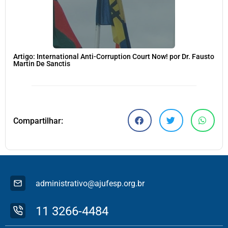
Artigo: International Anti-Corruption Court Now! por Dr. Fausto
Martin De Sanctis
Compartilhar:
administrativo@ajufesp.org.br
11 3266-4484