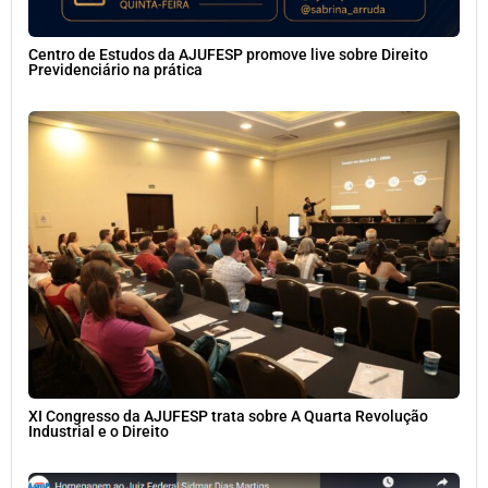
Centro de Estudos da AJUFESP promove live sobre Direito
Previdenciário na prática
XI Congresso da AJUFESP trata sobre A Quarta Revolução
Industrial e o Direito