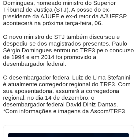
Domingues, nomeado ministro do Superior
Tribunal de Justiça (STJ). A posse do ex-
presidente da AJUFE e ex-diretor da AJUFESP
acontecerá na próxima terça-feira, 06.
O novo ministro do STJ também discursou e
despediu-se dos magistrados presentes. Paulo
Sérgio Domingues entrou no TRF3 pelo concurso
de 1994 e em 2014 foi promovido a
desembargador federal.
O desembargador federal Luiz de Lima Stefanini
é atualmente corregedor regional do TRF3. Com
sua aposentadoria, assumirá a corregedoria
regional, no dia 14 de dezembro, o
desembargador federal David Diniz Dantas.
*Com informações e imagens da Ascom/TRF3