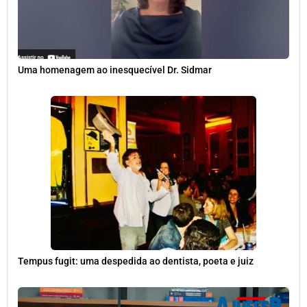
Uma homenagem ao inesquecível Dr. Sidmar
Tempus fugit: uma despedida ao dentista, poeta e juiz