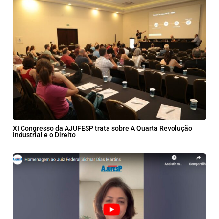
XI Congresso da AJUFESP trata sobre A Quarta Revolução
Industrial e o Direito