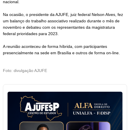
nacional.
Na ocasião, o presidente da AJUFE, juiz federal Nelson Alves, fez 
um balanço do trabalho associativo realizado durante o mês de 
novembro e debateu com os representantes da magistratura 
federal prioridades para 2023.
A reunião aconteceu de forma híbrida, com participantes 
presencialmente na sede em Brasília e outros de forma on-line.
Foto: divulgação AJUFE