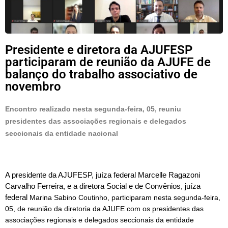
Presidente e diretora da AJUFESP
participaram de reunião da AJUFE de
balanço do trabalho associativo de
novembro
Encontro realizado nesta segunda-feira, 05, reuniu 
presidentes das associações regionais e delegados 
seccionais da entidade nacional 
A presidente da AJUFESP, juíza federal Marcelle Ragazoni 
Carvalho Ferreira, e a diretora Social e de Convênios, juíza 
federal 
Marina Sabino Coutinho, participaram nesta segunda-feira, 
05, de reunião da diretoria da AJUFE com os presidentes das 
associações regionais e delegados seccionais da entidade 