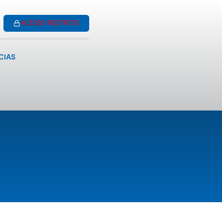
ACESSO RESTRITO
CIAS