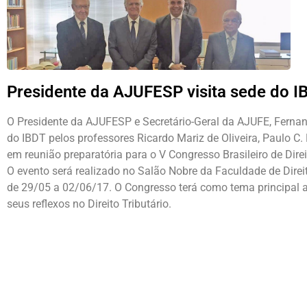
Presidente da AJUFESP visita sede do I
O Presidente da AJUFESP e Secretário-Geral da AJUFE, Fernand
do IBDT pelos professores Ricardo Mariz de Oliveira, Paulo C
em reunião preparatória para o V Congresso Brasileiro de Dir
O evento será realizado no Salão Nobre da Faculdade de Direi
de 29/05 a 02/06/17. O Congresso terá como tema principal a
seus reflexos no Direito Tributário.