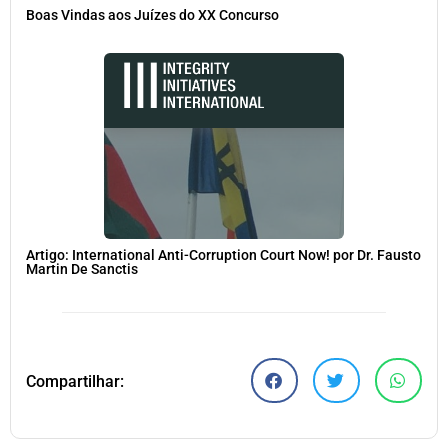
Boas Vindas aos Juízes do XX Concurso
Artigo: International Anti-Corruption Court Now! por Dr. Fausto
Martin De Sanctis
Compartilhar: