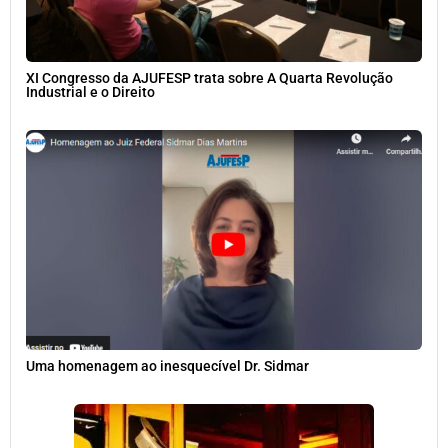
XI Congresso da AJUFESP trata sobre A Quarta Revolução
Industrial e o Direito
Uma homenagem ao inesquecível Dr. Sidmar