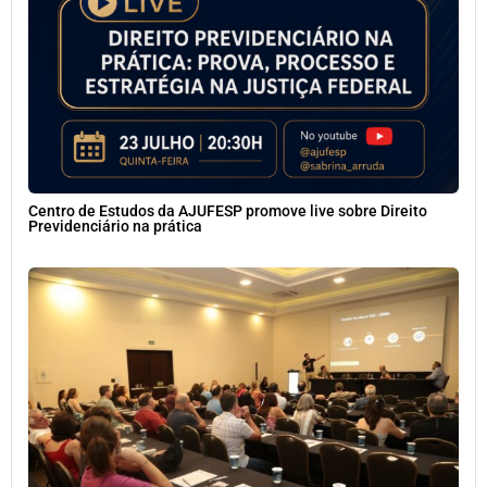
Centro de Estudos da AJUFESP promove live sobre Direito
Previdenciário na prática