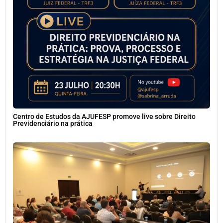
Centro de Estudos da AJUFESP promove live sobre Direito
Previdenciário na prática