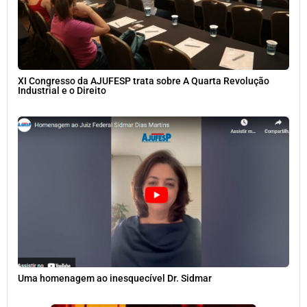
XI Congresso da AJUFESP trata sobre A Quarta Revolução
Industrial e o Direito
Uma homenagem ao inesquecível Dr. Sidmar