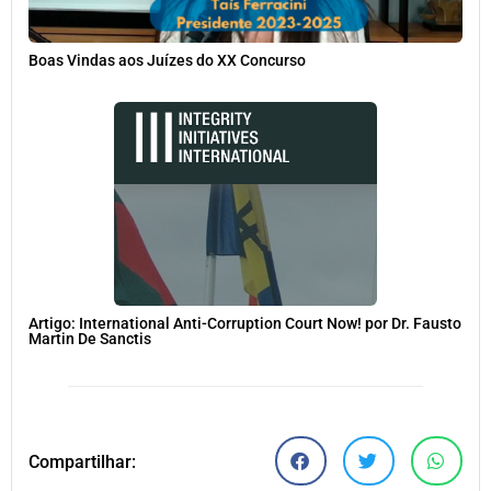
Boas Vindas aos Juízes do XX Concurso
Artigo: International Anti-Corruption Court Now! por Dr. Fausto
Martin De Sanctis
Compartilhar: