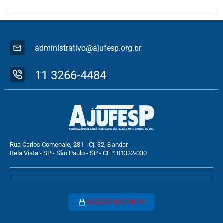
administrativo@ajufesp.org.br
11 3266-4484
Rua Carlos Comenale, 281 - Cj. 32, 3 andar
Bela Vista - SP - São Paulo - SP - CEP: 01332-030
ACESSO RESTRITO