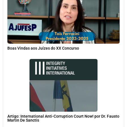
Boas Vindas aos Juízes do XX Concurso
Artigo: International Anti-Corruption Court Now! por Dr. Fausto
Martin De Sanctis