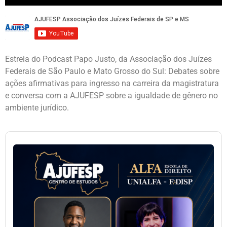
Estreia do Podcast Papo Justo, da Associação dos Juízes
Federais de São Paulo e Mato Grosso do Sul: Debates sobre
ações afirmativas para ingresso na carreira da magistratura
e conversa com a AJUFESP sobre a igualdade de gênero no
ambiente jurídico.