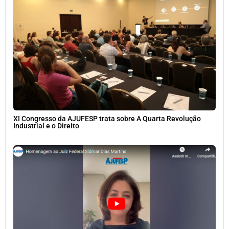
XI Congresso da AJUFESP trata sobre A Quarta Revolução
Industrial e o Direito