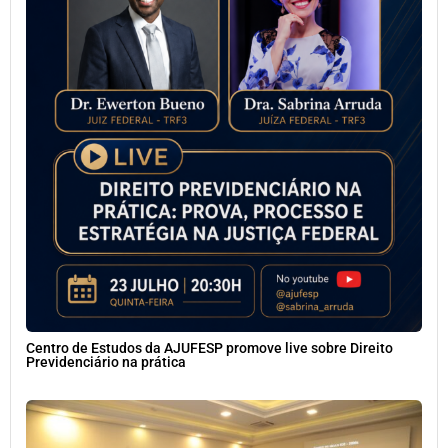
Centro de Estudos da AJUFESP promove live sobre Direito
Previdenciário na prática