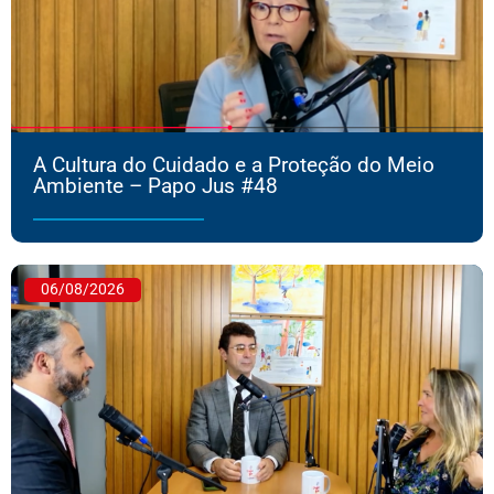
A Cultura do Cuidado e a Proteção do Meio
Ambiente – Papo Jus #48
06/08/2026