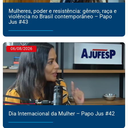
Mulheres, poder e resistência: gênero, raça e
violência no Brasil contemporâneo – Papo
Jus #43
06/08/2026
Dia Internacional da Mulher – Papo Jus #42