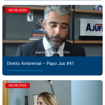
06/08/2026
Direito Ambiental – Papo Jus #41
06/08/2026