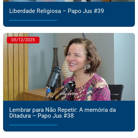
Liberdade Religiosa – Papo Jus #39
05/12/2025
Lembrar para Não Repetir: A memória da
Ditadura – Papo Jus #38