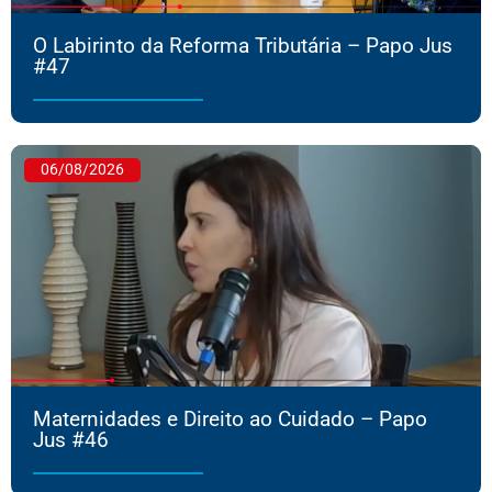
O Labirinto da Reforma Tributária – Papo Jus
#47
06/08/2026
Maternidades e Direito ao Cuidado – Papo
Jus #46