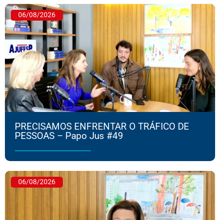
06/08/2026
PRECISAMOS ENFRENTAR O TRÁFICO DE
PESSOAS – Papo Jus #49
06/08/2026