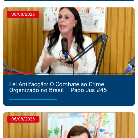
06/08/2026
Lei Antifacção: O Combate ao Crime
Organizado no Brasil – Papo Jus #45
06/08/2026