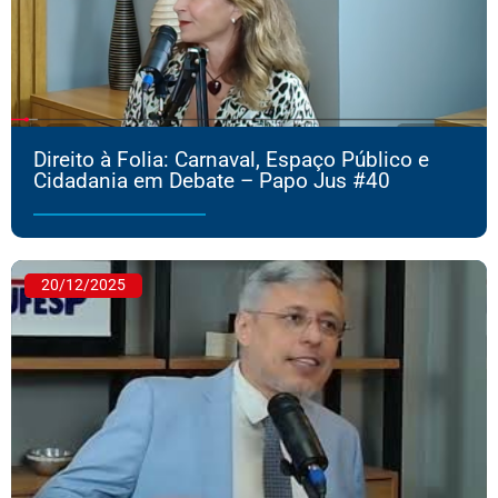
Direito à Folia: Carnaval, Espaço Público e
Cidadania em Debate – Papo Jus #40
20/12/2025