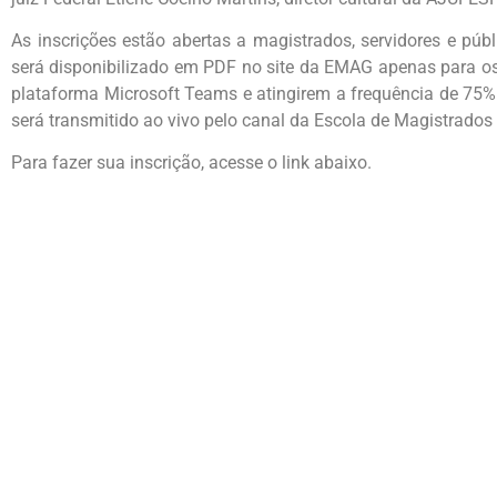
As inscrições estão abertas a magistrados, servidores e públ
será disponibilizado em PDF no site da EMAG apenas para o
plataforma Microsoft Teams e atingirem a frequência de 75% 
será transmitido ao vivo pelo canal da Escola de Magistrado
Para fazer sua inscrição, acesse o link abaixo.