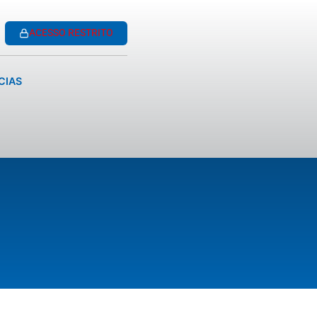
ACESSO RESTRITO
CIAS