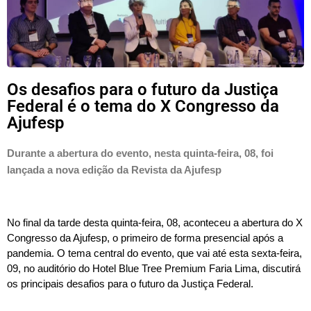
Os desafios para o futuro da Justiça
Federal é o tema do X Congresso da
Ajufesp
Durante a abertura do evento, nesta quinta-feira, 08, foi 
lançada a nova edição da Revista da Ajufesp
No final da tarde desta quinta-feira, 08, aconteceu a abertura do X 
Congresso da Ajufesp, o primeiro de forma presencial após a 
pandemia. O tema central do evento, que vai até esta sexta-feira, 
09, no auditório do Hotel Blue Tree Premium Faria Lima, discutirá 
os principais desafios para o futuro da Justiça Federal. 