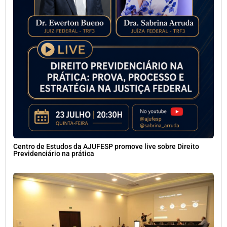
Centro de Estudos da AJUFESP promove live sobre Direito
Previdenciário na prática