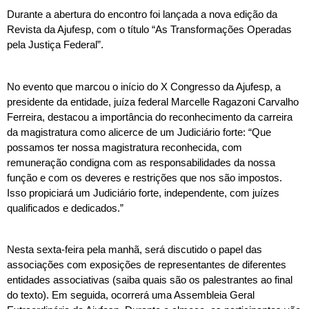
Durante a abertura do encontro foi lançada a nova edição da 
Revista da Ajufesp, com o título “As Transformações Operadas 
pela Justiça Federal”.
No evento que marcou o início do X Congresso da Ajufesp, a 
presidente da entidade, juíza federal Marcelle Ragazoni Carvalho 
Ferreira, destacou a importância do reconhecimento da carreira 
da magistratura como alicerce de um Judiciário forte: “Que 
possamos ter nossa magistratura reconhecida, com 
remuneração condigna com as responsabilidades da nossa 
função e com os deveres e restrições que nos são impostos. 
Isso propiciará um Judiciário forte, independente, com juízes 
qualificados e dedicados.”
Nesta sexta-feira pela manhã, será discutido o papel das 
associações com exposições de representantes de diferentes 
entidades associativas (saiba quais são os palestrantes ao final 
do texto). Em seguida, ocorrerá uma Assembleia Geral 