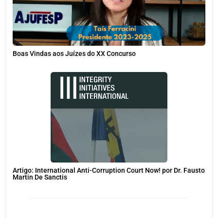
Boas Vindas aos Juízes do XX Concurso
Artigo: International Anti-Corruption Court Now! por Dr. Fausto
Martin De Sanctis