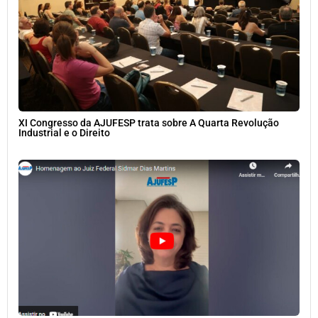
XI Congresso da AJUFESP trata sobre A Quarta Revolução
Industrial e o Direito