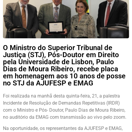
O Ministro do Superior Tribunal de
Justiça (STJ), Pós-Doutor em Direito
pela Universidade de Lisbon, Paulo
Dias de Moura Ribeiro, recebe placa
em homenagem aos 10 anos de posse
no STJ da AJUFESP e EMAG
Foi realizada na manhã desta quinta-feira, 21, a palestra
Incidente de Resolução de Demandas Repetitivas (IRDR)
com o Ministro e Pós- Doutor, Paulo Dias de Moura Ribeiro,
no auditório da EMAG com transmissão ao vivo pelo zoom.
Na oportunidade, os representantes da AJUFESP e EMAG,