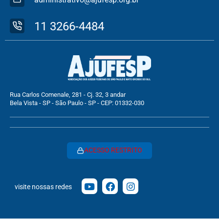
11 3266-4484
Rua Carlos Comenale, 281 - Cj. 32, 3 andar
Bela Vista - SP - São Paulo - SP - CEP: 01332-030
ACESSO RESTRITO
visite nossas redes