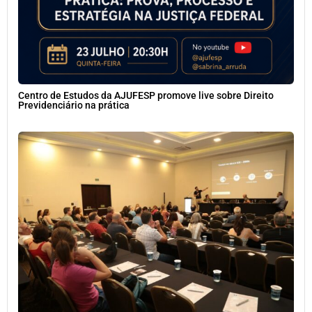
Centro de Estudos da AJUFESP promove live sobre Direito
Previdenciário na prática