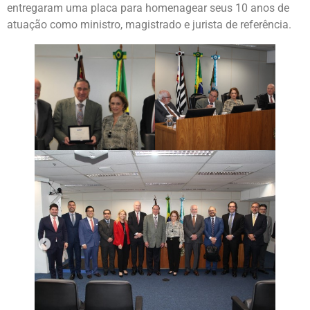
entregaram uma placa para homenagear seus 10 anos de
atuação como ministro, magistrado e jurista de referência.