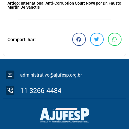
Artigo: International Anti-Corruption Court Now! por Dr. Fausto
Martin De Sanctis
Compartilhar:
administrativo@ajufesp.org.br
11 3266-4484