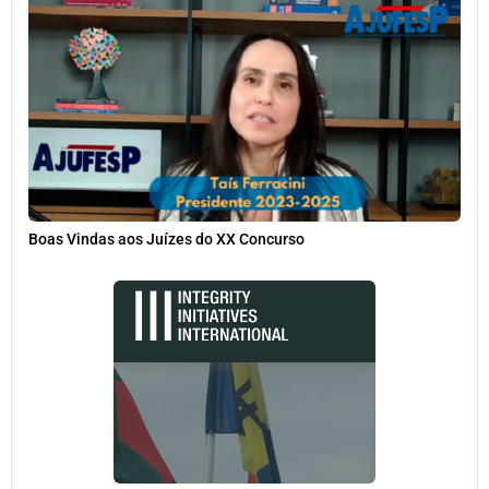
Boas Vindas aos Juízes do XX Concurso