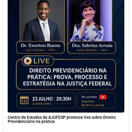
Centro de Estudos da AJUFESP promove live sobre Direito
Previdenciário na prática