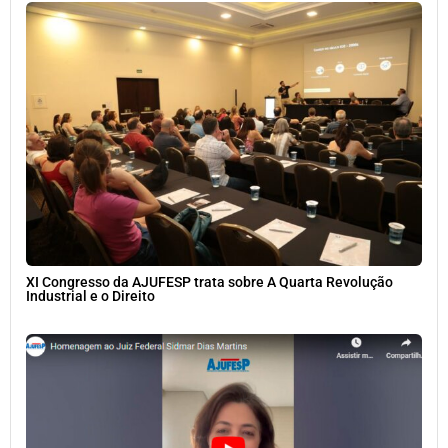
XI Congresso da AJUFESP trata sobre A Quarta Revolução
Industrial e o Direito