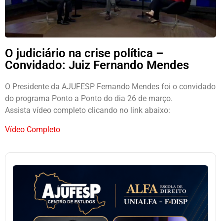
O judiciário na crise política –
Convidado: Juiz Fernando Mendes
O Presidente da AJUFESP Fernando Mendes foi o convidado
do programa Ponto a Ponto do dia 26 de março.
Assista vídeo completo clicando no link abaixo:
Vídeo Completo