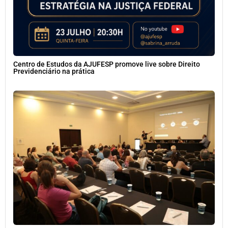
Centro de Estudos da AJUFESP promove live sobre Direito
Previdenciário na prática