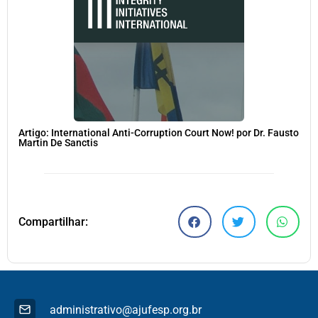
Artigo: International Anti-Corruption Court Now! por Dr. Fausto
Martin De Sanctis
Compartilhar:
administrativo@ajufesp.org.br