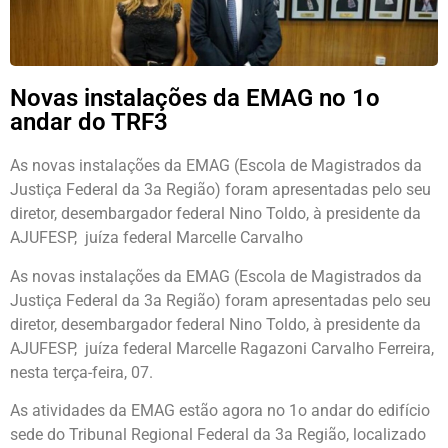
Novas instalações da EMAG no 1o
andar do TRF3
As novas instalações da EMAG (Escola de Magistrados da
Justiça Federal da 3a Região) foram apresentadas pelo seu
diretor, desembargador federal Nino Toldo, à presidente da
AJUFESP, juíza federal Marcelle Carvalho
As novas instalações da EMAG (Escola de Magistrados da
Justiça Federal da 3a Região) foram apresentadas pelo seu
diretor, desembargador federal Nino Toldo, à presidente da
AJUFESP, juíza federal Marcelle Ragazoni Carvalho Ferreira,
nesta terça-feira, 07.
As atividades da EMAG estão agora no 1o andar do edifício
sede do Tribunal Regional Federal da 3a Região, localizado