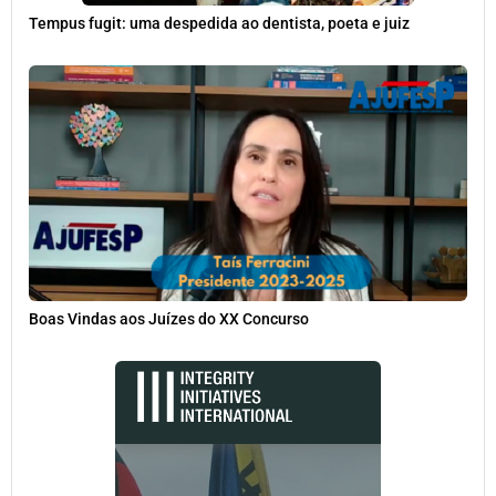
Tempus fugit: uma despedida ao dentista, poeta e juiz
Boas Vindas aos Juízes do XX Concurso