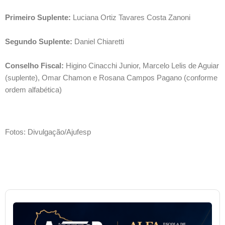
Primeiro Suplente:
 Luciana Ortiz Tavares Costa Zanoni
Segundo Suplente:
 Daniel Chiaretti
Conselho Fiscal:
 Higino Cinacchi Junior, Marcelo Lelis de Aguiar 
(suplente), Omar Chamon e Rosana Campos Pagano (conforme 
ordem alfabética)
Fotos: Divulgação/Ajufesp