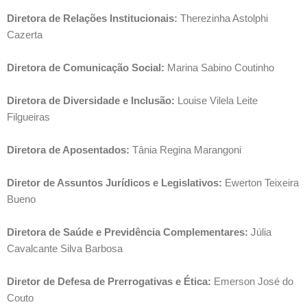
Diretora de Relações Institucionais:
 Therezinha Astolphi 
Cazerta
Diretora de Comunicação Social:
 Marina Sabino Coutinho
Diretora de Diversidade e Inclusão:
 Louise Vilela Leite 
Filgueiras
Diretora de Aposentados:
 Tânia Regina Marangoni
Diretor de Assuntos Jurídicos e Legislativos:
 Ewerton Teixeira 
Bueno
Diretora de Saúde e Previdência Complementares:
 Júlia 
Cavalcante Silva Barbosa
Diretor de Defesa de Prerrogativas e Ética:
 Emerson José do 
Couto