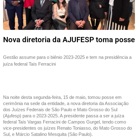
Nova diretoria da AJUFESP toma posse
Gestão assume para o biênio 2023-2025 e tem na presidência a 
juíza federal Taís Ferracini
Na noite desta segunda-feira, 15 de maio, tomou posse em 
cerimônia na sede da entidade, a nova diretoria da Associação 
dos Juízes Federais de São Paulo e Mato Grosso do Sul 
(Ajufesp) para o 2023-2025. A presidente passa a ser a juíza 
federal Taís Vargas Ferracini de Campos Gurgel, tendo como 
vice-presidentes os juízes Renato Toniasso, do Mato Grosso do 
Sul, e Márcio Satalino Mesquita (São Paulo).