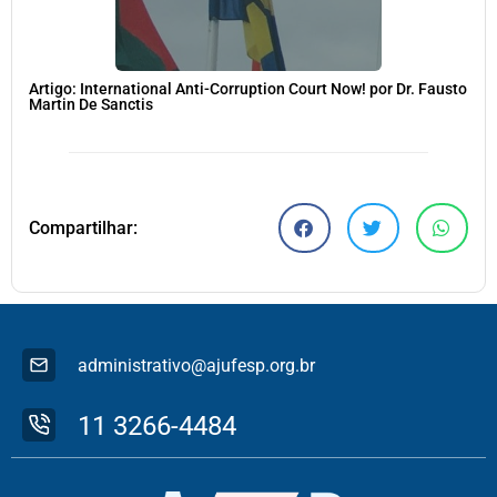
Artigo: International Anti-Corruption Court Now! por Dr. Fausto
Martin De Sanctis
Compartilhar:
administrativo@ajufesp.org.br
11 3266-4484