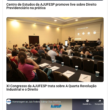
Centro de Estudos da AJUFESP promove live sobre Direito
Previdenciário na prática
XI Congresso da AJUFESP trata sobre A Quarta Revolução
Industrial e o Direito