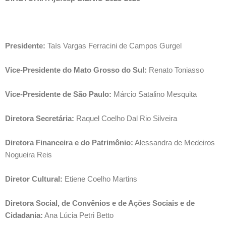
Presidente:
 Taís Vargas Ferracini de Campos Gurgel
Vice-Presidente do Mato Grosso do Sul:
 Renato Toniasso
Vice-Presidente de São Paulo:
 Márcio Satalino Mesquita
Diretora Secretária:
 Raquel Coelho Dal Rio Silveira
Diretora Financeira e do Patrimônio:
 Alessandra de Medeiros 
Nogueira Reis
Diretor Cultural:
 Etiene Coelho Martins
Diretora Social, de Convênios e de Ações Sociais e de 
Cidadania:
 Ana Lúcia Petri Betto