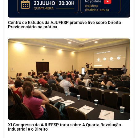
Centro de Estudos da AJUFESP promove live sobre Direito
Previdenciário na prática
XI Congresso da AJUFESP trata sobre A Quarta Revolução
Industrial e o Direito