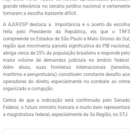
grande relevância no cenário jurídico nacional e certamente
tornaram a escolha bastante difícil.
A AJUFESP destaca a importância e o acerto da escolha
feita pelo Presidente da República, eis que o TRF3
compreende os Estados de São Paulo e Mato Grosso do Sul,
região que movimenta parcela significativa do PIB nacional,
abriga cerca de 25% da população brasileira e responde pelo
maior volume de demandas judiciais no âmbito federal.
Além disso, suas fronteiras internacionais (terrestre,
marítima e aeroportuária) constituem constante desafio aos
operadores do direito, especialmente no combate ao crime
organizado e corrupção.
Certos de que a indicação será confirmada pelo Senado
Federal, o futuro ministro honrará e muito bem representará
a magistratura federal, especialmente da 3a Região, no STJ.