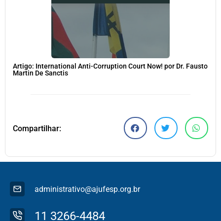
Artigo: International Anti-Corruption Court Now! por Dr. Fausto
Martin De Sanctis
Compartilhar:
administrativo@ajufesp.org.br
11 3266-4484