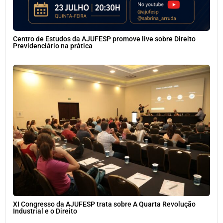
Centro de Estudos da AJUFESP promove live sobre Direito
Previdenciário na prática
XI Congresso da AJUFESP trata sobre A Quarta Revolução
Industrial e o Direito