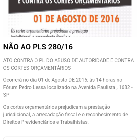
NÃO AO PLS 280/16
ATO CONTRA O PL DO ABUSO DE AUTORIDADE E CONTRA
OS CORTES ORÇAMENTÁRIOS
Ocorrerá no dia 01 de Agosto DE 2016, às 14 horas no
Fórum Pedro Lessa localizado na Avenida Paulista , 1682 -
SP
Os cortes orçamentários prejudicam a prestação
jurisdicional, a arrecadação fiscal e o reconhecimento de
Direitos Previdenciários e Trabalhistas.