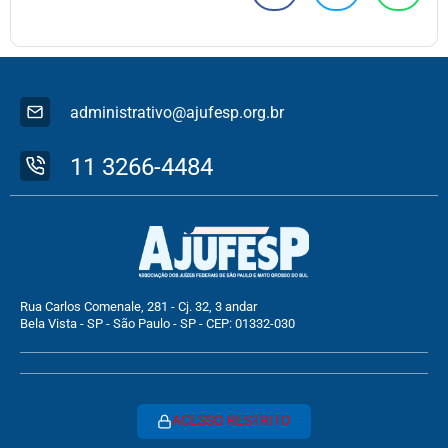
administrativo@ajufesp.org.br
11 3266-4484
Rua Carlos Comenale, 281 - Cj. 32, 3 andar
Bela Vista - SP - São Paulo - SP - CEP: 01332-030
ACESSO RESTRITO