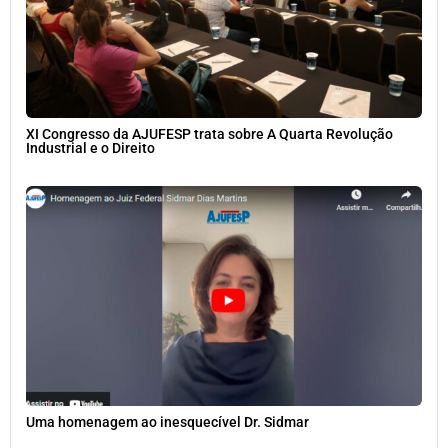
XI Congresso da AJUFESP trata sobre A Quarta Revolução
Industrial e o Direito
Uma homenagem ao inesquecível Dr. Sidmar