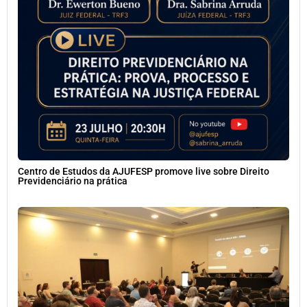
Centro de Estudos da AJUFESP promove live sobre Direito
Previdenciário na prática