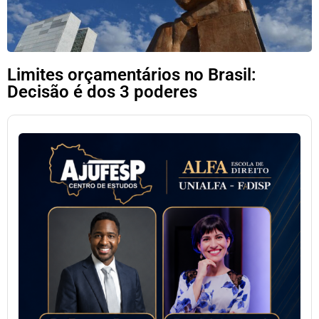
Limites orçamentários no Brasil:
Decisão é dos 3 poderes