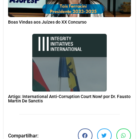
Boas Vindas aos Juízes do XX Concurso
Artigo: International Anti-Corruption Court Now! por Dr. Fausto
Martin De Sanctis
Compartilhar: