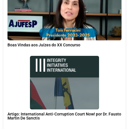
Boas Vindas aos Juízes do XX Concurso
Artigo: International Anti-Corruption Court Now! por Dr. Fausto
Martin De Sanctis