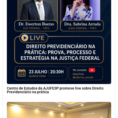
Centro de Estudos da AJUFESP promove live sobre Direito
Previdenciário na prática