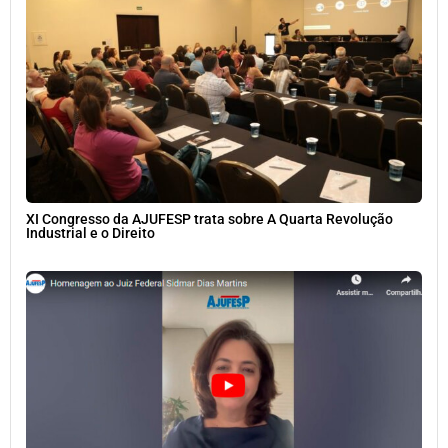
XI Congresso da AJUFESP trata sobre A Quarta Revolução
Industrial e o Direito