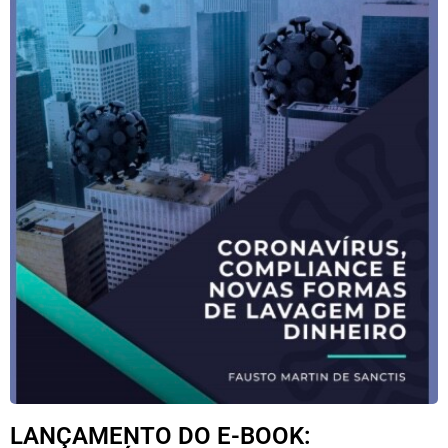
LANÇAMENTO DO E-BOOK: