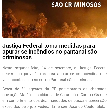
Justiça Federal toma medidas para
apurar se incêndios no pantanal são
criminosos
Nesta segunda-feira, 14 de setembro, a Justiça Federal
determinou providências para apurar se os incêndios que
vem acontecendo no sul do Pantanal são criminosos.
Cerca de 31 agentes da PF participaram da chamada
operação Matáá nas cidades de Corumbá e Campo Grande
em cumprimento dos dez mandados de busca e apreensão
expedidos pelo juiz Federal Emérson José do Couto, titular