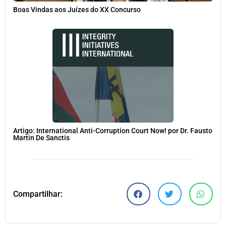
Boas Vindas aos Juízes do XX Concurso
Artigo: International Anti-Corruption Court Now! por Dr. Fausto
Martin De Sanctis
Compartilhar: