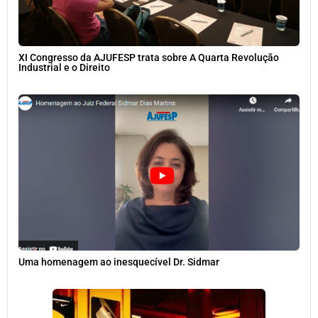
XI Congresso da AJUFESP trata sobre A Quarta Revolução
Industrial e o Direito
Uma homenagem ao inesquecível Dr. Sidmar