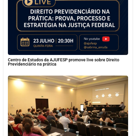
Centro de Estudos da AJUFESP promove live sobre Direito
Previdenciário na prática