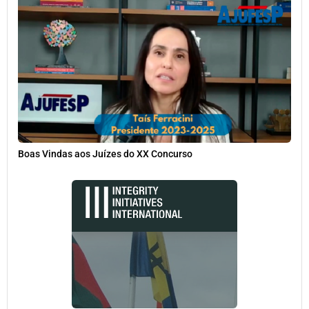
Boas Vindas aos Juízes do XX Concurso