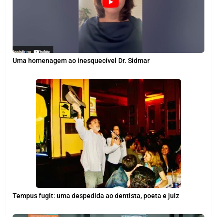
Uma homenagem ao inesquecível Dr. Sidmar
Tempus fugit: uma despedida ao dentista, poeta e juiz