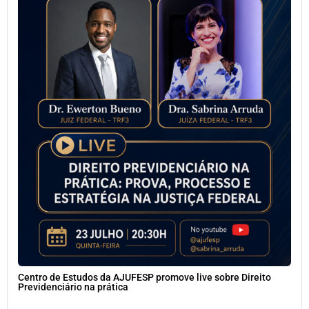
Centro de Estudos da AJUFESP promove live sobre Direito
Previdenciário na prática