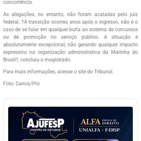
concorrência.
As alegações, no entanto, não foram acatadas pelo juiz
federal. ?A transição ocorreu anos após o ingresso, não é o
caso de se falar em qualquer burla ao sistema de concursos
ou de promoção no serviço público. A situação é
absolutamente excepcional, não gerando qualquer impacto
expressivo na organização administrativa da Marinha do
Brasil?, concluiu o magistrado.
Para mais informações, acesse o site do Tribunal.
Foto: Canva/Pro