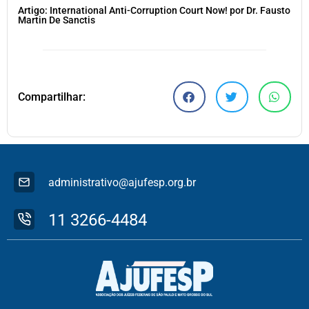
Artigo: International Anti-Corruption Court Now! por Dr. Fausto
Martin De Sanctis
Compartilhar:
administrativo@ajufesp.org.br
11 3266-4484