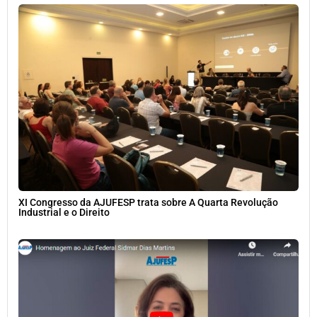
XI Congresso da AJUFESP trata sobre A Quarta Revolução
Industrial e o Direito