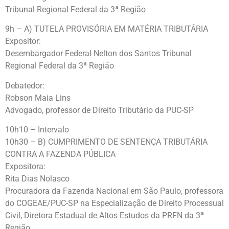
Tribunal Regional Federal da 3ª Região
9h – A) TUTELA PROVISÓRIA EM MATÉRIA TRIBUTÁRIA
Expositor:
Desembargador Federal Nelton dos Santos Tribunal
Regional Federal da 3ª Região
Debatedor:
Robson Maia Lins
Advogado, professor de Direito Tributário da PUC-SP
10h10 – Intervalo
10h30 – B) CUMPRIMENTO DE SENTENÇA TRIBUTÁRIA
CONTRA A FAZENDA PÚBLICA
Expositora:
Rita Dias Nolasco
Procuradora da Fazenda Nacional em São Paulo, professora
do COGEAE/PUC-SP na Especialização de Direito Processual
Civil, Diretora Estadual de Altos Estudos da PRFN da 3ª
Região