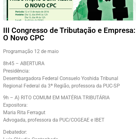
III Congresso de Tributação e Empresa:
O Novo CPC
Programação 12 de maio
8h45 – ABERTURA
Presidência:
Desembargadora Federal Consuelo Yoshida Tribunal
Regional Federal da 3ª Região, professora da PUC-SP
9h – A) RITO COMUM EM MATÉRIA TRIBUTÁRIA
Expositora:
Maria Rita Ferragut
Advogada, professora da PUC/COGEAE e IBET
Debatedor: