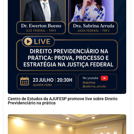
Centro de Estudos da AJUFESP promove live sobre Direito
Previdenciário na prática