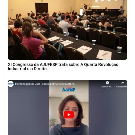
XI Congresso da AJUFESP trata sobre A Quarta Revolução
Industrial e o Direito