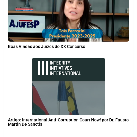
Boas Vindas aos Juízes do XX Concurso
Artigo: International Anti-Corruption Court Now! por Dr. Fausto
Martin De Sanctis