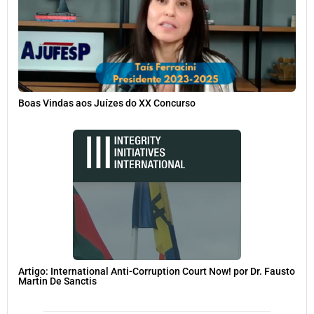
Boas Vindas aos Juízes do XX Concurso
Artigo: International Anti-Corruption Court Now! por Dr. Fausto
Martin De Sanctis