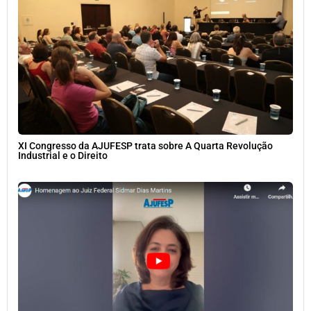
XI Congresso da AJUFESP trata sobre A Quarta Revolução
Industrial e o Direito