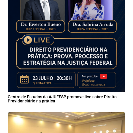
Centro de Estudos da AJUFESP promove live sobre Direito
Previdenciário na prática