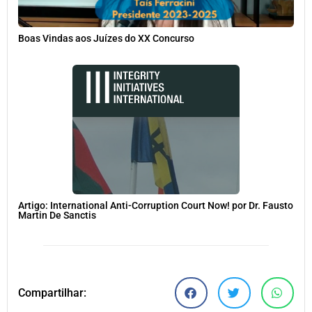
Boas Vindas aos Juízes do XX Concurso
Artigo: International Anti-Corruption Court Now! por Dr. Fausto
Martin De Sanctis
Compartilhar: