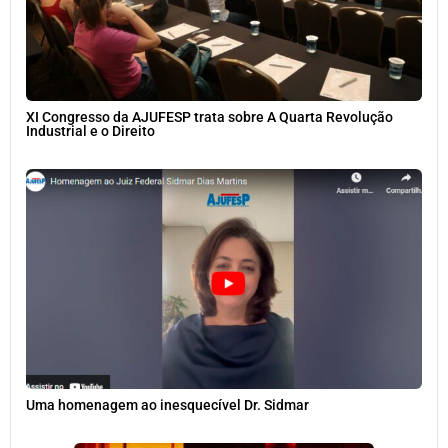
XI Congresso da AJUFESP trata sobre A Quarta Revolução
Industrial e o Direito
Uma homenagem ao inesquecível Dr. Sidmar