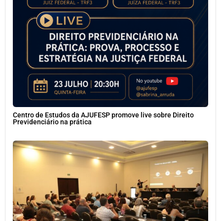
Centro de Estudos da AJUFESP promove live sobre Direito
Previdenciário na prática