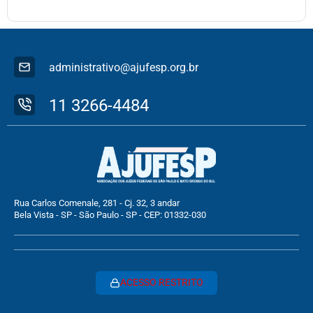
administrativo@ajufesp.org.br
11 3266-4484
Rua Carlos Comenale, 281 - Cj. 32, 3 andar
Bela Vista - SP - São Paulo - SP - CEP: 01332-030
ACESSO RESTRITO