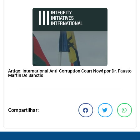
Artigo: International Anti-Corruption Court Now! por Dr. Fausto
Martin De Sanctis
Compartilhar: