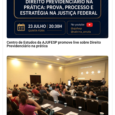
Centro de Estudos da AJUFESP promove live sobre Direito
Previdenciário na prática