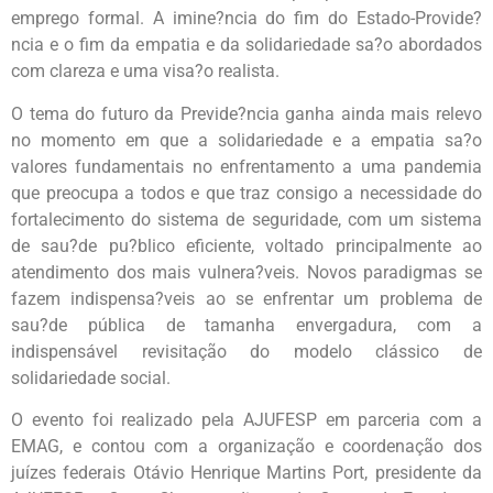
emprego formal. A imine?ncia do fim do Estado-Provide?
ncia e o fim da empatia e da solidariedade sa?o abordados
com clareza e uma visa?o realista.
O tema do futuro da Previde?ncia ganha ainda mais relevo
no momento em que a solidariedade e a empatia sa?o
valores fundamentais no enfrentamento a uma pandemia
que preocupa a todos e que traz consigo a necessidade do
fortalecimento do sistema de seguridade, com um sistema
de sau?de pu?blico eficiente, voltado principalmente ao
atendimento dos mais vulnera?veis. Novos paradigmas se
fazem indispensa?veis ao se enfrentar um problema de
sau?de pública de tamanha envergadura, com a
indispensável revisitação do modelo clássico de
solidariedade social.
O evento foi realizado pela AJUFESP em parceria com a
EMAG, e contou com a organização e coordenação dos
juízes federais Otávio Henrique Martins Port, presidente da