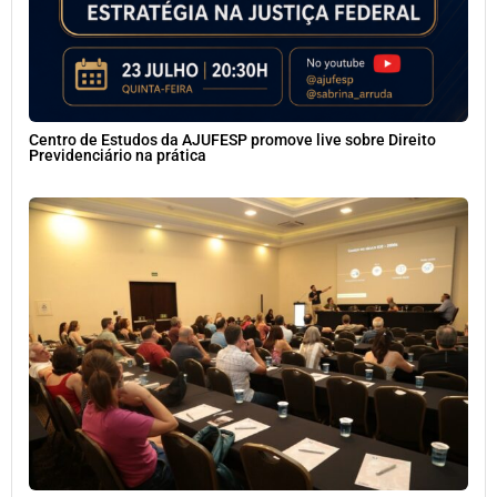
Centro de Estudos da AJUFESP promove live sobre Direito
Previdenciário na prática