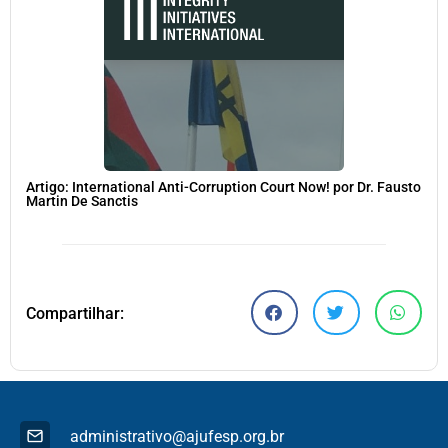
Artigo: International Anti-Corruption Court Now! por Dr. Fausto
Martin De Sanctis
Compartilhar:
administrativo@ajufesp.org.br