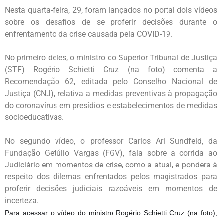
Nesta quarta-feira, 29, foram lançados no portal dois vídeos
sobre os desafios de se proferir decisões durante o
enfrentamento da crise causada pela COVID-19.
No primeiro deles, o ministro do Superior Tribunal de Justiça
(STF) Rogério Schietti Cruz (na foto) comenta a
Recomendação 62, editada pelo Conselho Nacional de
Justiça (CNJ), relativa a medidas preventivas à propagação
do coronavírus em presídios e estabelecimentos de medidas
socioeducativas.
No segundo vídeo, o professor Carlos Ari Sundfeld, da
Fundação Getúlio Vargas (FGV), fala sobre a corrida ao
Judiciário em momentos de crise, como a atual, e pondera à
respeito dos dilemas enfrentados pelos magistrados para
proferir decisões judiciais razoáveis em momentos de
incerteza.
Para acessar o vídeo do ministro Rogério Schietti Cruz (na foto),