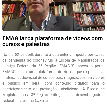
EMAG lança plataforma de vídeos com
cursos e palestras
No dia 02 de abril, durante a quarentena imposta por causa
da pandemia do coronavírus, a Escola de Magistrados da
Justiça Federal da 3ª Região (EMAG-3) lançou o portal
EMAGConecta, uma plataforma de vídeos que disponibiliza
material audiovisual de cursos para magistrados, servidores
e público em geral, com conteúdo didático para o
aperfeiçoamento da prestação jurisdicional. A Escola de
Magistrados da 3ª Região é dirigida pela desembargadora
federal Therezinha Cazerta