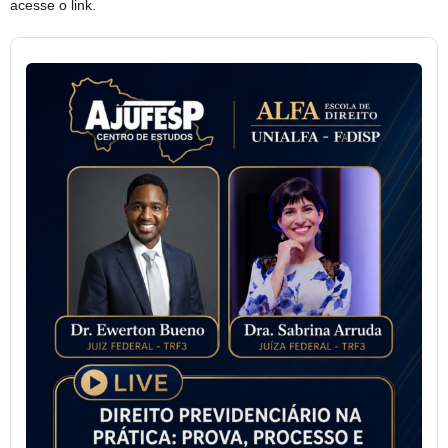
acesse o link.