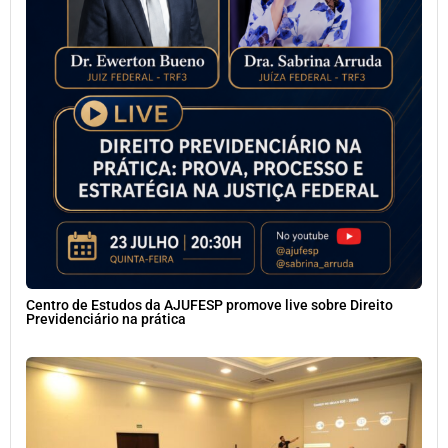
Centro de Estudos da AJUFESP promove live sobre Direito
Previdenciário na prática