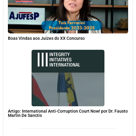
Boas Vindas aos Juízes do XX Concurso
Artigo: International Anti-Corruption Court Now! por Dr. Fausto
Martin De Sanctis