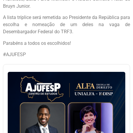
Bruyn Junior.
A lista tríplice será remetida ao Presidente da República para
escolha e nomeação de um deles na vaga de
Desembargador Federal do TRF3.
Parabéns a todos os escolhidos!
#AJUFESP