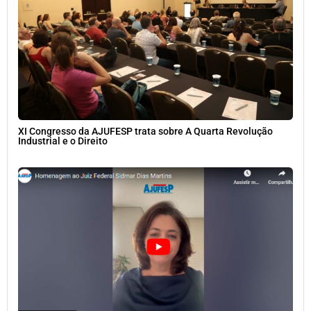
XI Congresso da AJUFESP trata sobre A Quarta Revolução
Industrial e o Direito