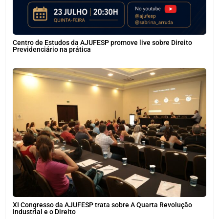
Centro de Estudos da AJUFESP promove live sobre Direito
Previdenciário na prática
XI Congresso da AJUFESP trata sobre A Quarta Revolução
Industrial e o Direito