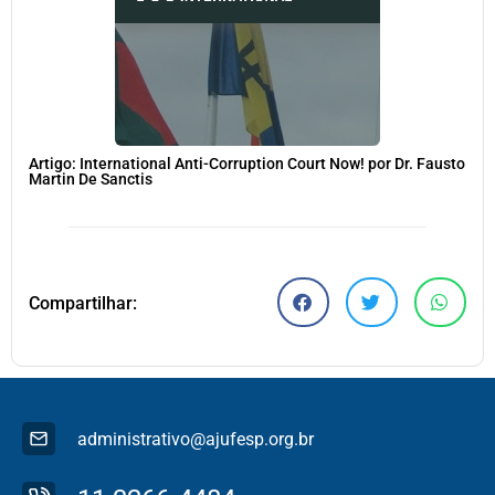
Artigo: International Anti-Corruption Court Now! por Dr. Fausto
Martin De Sanctis
Compartilhar:
administrativo@ajufesp.org.br