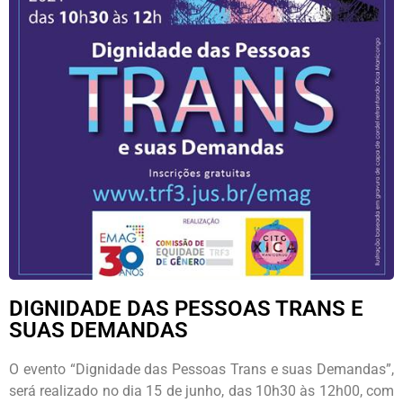
DIGNIDADE DAS PESSOAS TRANS E
SUAS DEMANDAS
O evento “Dignidade das Pessoas Trans e suas Demandas”,
será realizado no dia 15 de junho, das 10h30 às 12h00, com