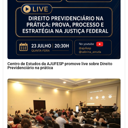
Centro de Estudos da AJUFESP promove live sobre Direito
Previdenciário na prática