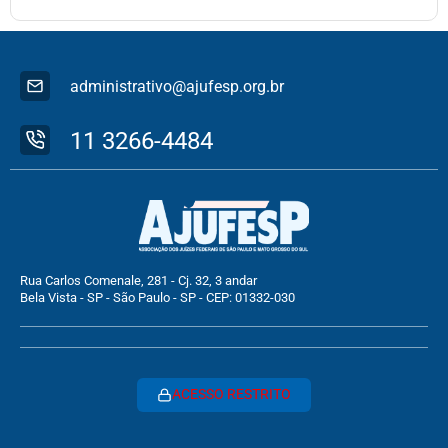
administrativo@ajufesp.org.br
11 3266-4484
Rua Carlos Comenale, 281 - Cj. 32, 3 andar
Bela Vista - SP - São Paulo - SP - CEP: 01332-030
ACESSO RESTRITO