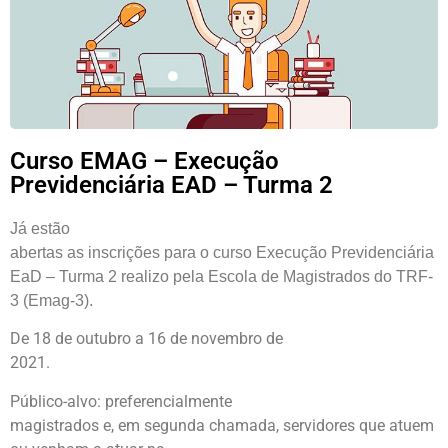
Curso EMAG – Execução
Previdenciária EAD – Turma 2
Já estão
abertas as inscrições para o curso Execução Previdenciária
EaD – Turma 2 realizo pela Escola de Magistrados do TRF-
3 (Emag-3).
De 18 de outubro a 16 de novembro de
2021.
Público-alvo: preferencialmente
magistrados e, em segunda chamada, servidores que atuem