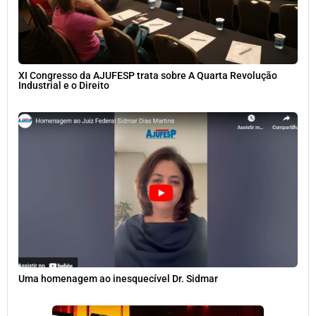
XI Congresso da AJUFESP trata sobre A Quarta Revolução
Industrial e o Direito
Uma homenagem ao inesquecível Dr. Sidmar