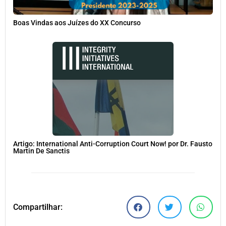
Boas Vindas aos Juízes do XX Concurso
Artigo: International Anti-Corruption Court Now! por Dr. Fausto
Martin De Sanctis
Compartilhar: